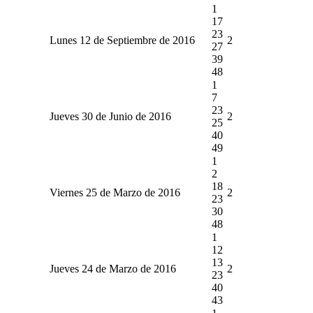
1
17
23
Lunes 12 de Septiembre de 2016
2
27
39
48
1
7
23
Jueves 30 de Junio de 2016
2
25
40
49
1
2
18
Viernes 25 de Marzo de 2016
2
23
30
48
1
12
13
Jueves 24 de Marzo de 2016
2
23
40
43