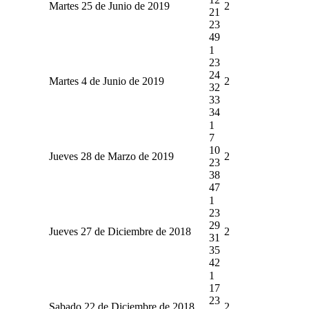
Martes 25 de Junio de 2019
2
21
23
49
1
23
24
Martes 4 de Junio de 2019
2
32
33
34
1
7
10
Jueves 28 de Marzo de 2019
2
23
38
47
1
23
29
Jueves 27 de Diciembre de 2018
2
31
35
42
1
17
23
Sabado 22 de Diciembre de 2018
2