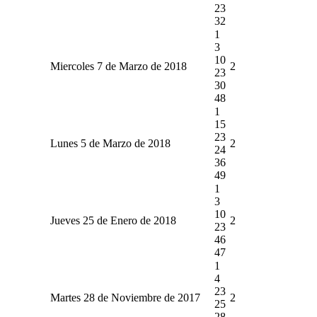
23
32
1
3
10
Miercoles 7 de Marzo de 2018
2
23
30
48
1
15
23
Lunes 5 de Marzo de 2018
2
24
36
49
1
3
10
Jueves 25 de Enero de 2018
2
23
46
47
1
4
23
Martes 28 de Noviembre de 2017
2
25
28