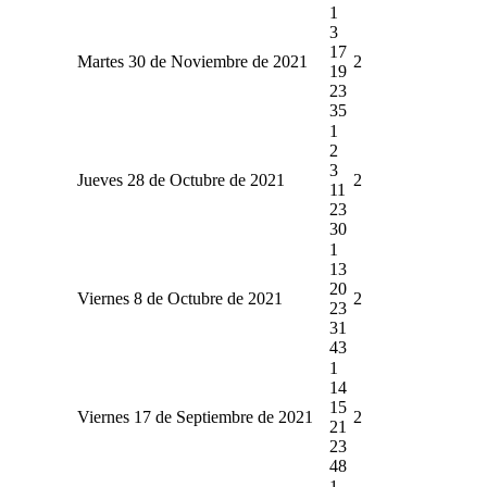
1
3
17
Martes 30 de Noviembre de 2021
2
19
23
35
1
2
3
Jueves 28 de Octubre de 2021
2
11
23
30
1
13
20
Viernes 8 de Octubre de 2021
2
23
31
43
1
14
15
Viernes 17 de Septiembre de 2021
2
21
23
48
1