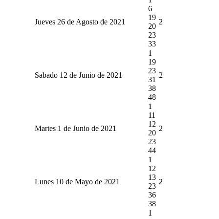
6
19
Jueves 26 de Agosto de 2021
2
20
23
33
1
19
23
Sabado 12 de Junio de 2021
2
31
38
48
1
11
12
Martes 1 de Junio de 2021
2
20
23
44
1
12
13
Lunes 10 de Mayo de 2021
2
23
36
38
1