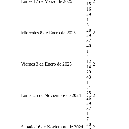
Lunes 17 de Marzo de 2025
2
15
16
29
1
3
28
Miercoles 8 de Enero de 2025
2
29
37
40
1
4
12
Viernes 3 de Enero de 2025
2
14
29
43
1
21
25
Lunes 25 de Noviembre de 2024
2
26
29
37
1
7
20
Sabado 16 de Noviembre de 2024
2