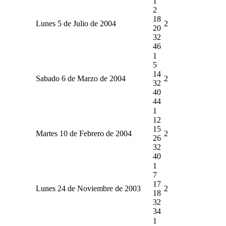
1
2
18
Lunes 5 de Julio de 2004
2
20
32
46
1
5
14
Sabado 6 de Marzo de 2004
2
32
40
44
1
12
15
Martes 10 de Febrero de 2004
2
26
32
40
1
7
17
Lunes 24 de Noviembre de 2003
2
18
32
34
1