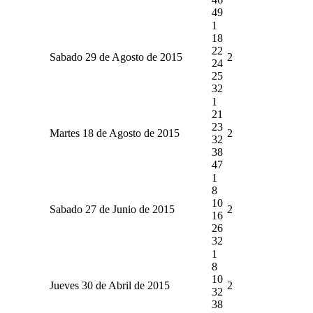
49
1
18
22
Sabado 29 de Agosto de 2015
2
24
25
32
1
21
23
Martes 18 de Agosto de 2015
2
32
38
47
1
8
10
Sabado 27 de Junio de 2015
2
16
26
32
1
8
10
Jueves 30 de Abril de 2015
2
32
38