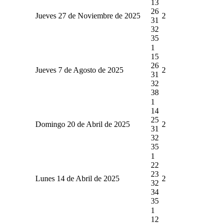
13
26
Jueves 27 de Noviembre de 2025
2
31
32
35
1
15
26
Jueves 7 de Agosto de 2025
2
31
32
38
1
14
25
Domingo 20 de Abril de 2025
2
31
32
35
1
22
23
Lunes 14 de Abril de 2025
2
32
34
35
1
12