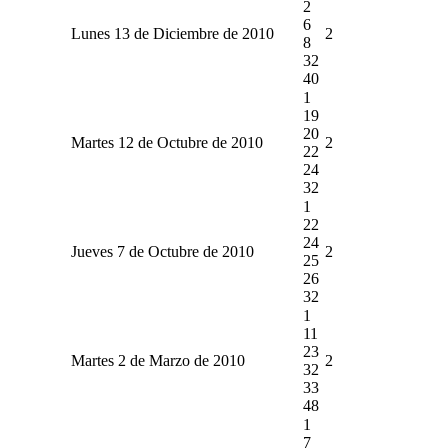
2
6
Lunes 13 de Diciembre de 2010
2
8
32
40
1
19
20
Martes 12 de Octubre de 2010
2
22
24
32
1
22
24
Jueves 7 de Octubre de 2010
2
25
26
32
1
11
23
Martes 2 de Marzo de 2010
2
32
33
48
1
7