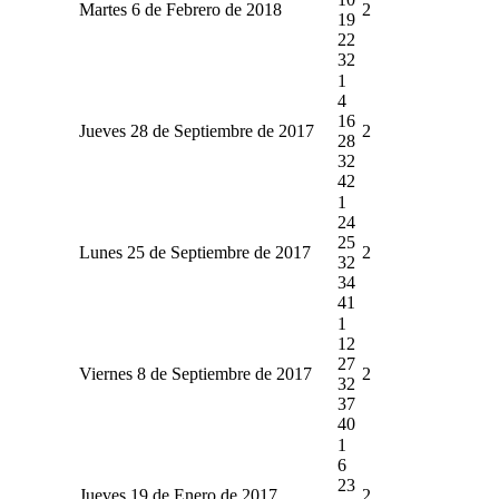
Martes 6 de Febrero de 2018
2
19
22
32
1
4
16
Jueves 28 de Septiembre de 2017
2
28
32
42
1
24
25
Lunes 25 de Septiembre de 2017
2
32
34
41
1
12
27
Viernes 8 de Septiembre de 2017
2
32
37
40
1
6
23
Jueves 19 de Enero de 2017
2