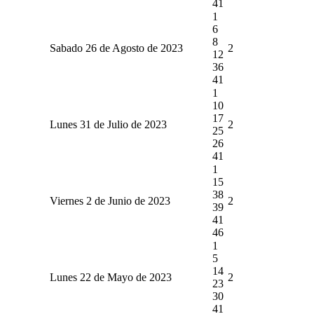
41
1
6
8
Sabado 26 de Agosto de 2023
2
12
36
41
1
10
17
Lunes 31 de Julio de 2023
2
25
26
41
1
15
38
Viernes 2 de Junio de 2023
2
39
41
46
1
5
14
Lunes 22 de Mayo de 2023
2
23
30
41