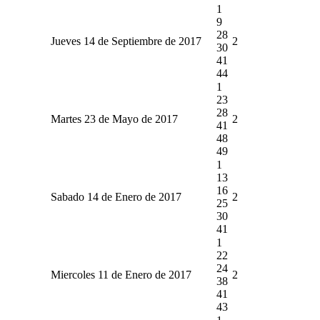
1
9
28
Jueves 14 de Septiembre de 2017
2
30
41
44
1
23
28
Martes 23 de Mayo de 2017
2
41
48
49
1
13
16
Sabado 14 de Enero de 2017
2
25
30
41
1
22
24
Miercoles 11 de Enero de 2017
2
38
41
43