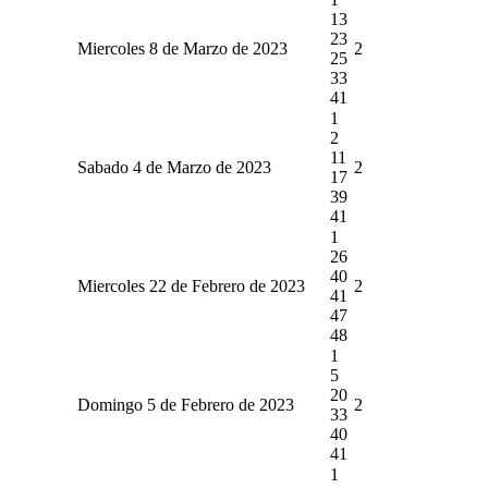
13
23
Miercoles 8 de Marzo de 2023
2
25
33
41
1
2
11
Sabado 4 de Marzo de 2023
2
17
39
41
1
26
40
Miercoles 22 de Febrero de 2023
2
41
47
48
1
5
20
Domingo 5 de Febrero de 2023
2
33
40
41
1