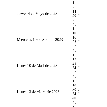
1
2
14
Jueves 4 de Mayo de 2023
2
20
21
41
1
10
16
Miercoles 19 de Abril de 2023
2
23
32
41
1
13
25
Lunes 10 de Abril de 2023
2
34
37
41
1
10
30
Lunes 13 de Marzo de 2023
2
34
40
41
1