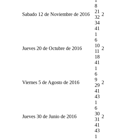
1
8
21
Sabado 12 de Noviembre de 2016
2
32
34
41
1
6
10
Jueves 20 de Octubre de 2016
2
11
18
41
1
6
9
Viernes 5 de Agosto de 2016
2
29
41
43
1
6
30
Jueves 30 de Junio de 2016
2
31
41
43
1