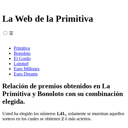
La Web de la Primitiva
☰
Primitiva
Bonoloto
El Gordo
Lototurf
Euro Millones
Euro Dreams
Relación de premios obtenidos en La
Primitiva y Bonoloto con su combinación
elegida.
Usted ha elegido los números
1,41,
, solamente se muestran aquellos
sorteos en los cuales se obtienen
2
ó más aciertos.