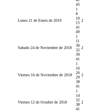
45
1
8
10
Lunes 21 de Enero de 2019
2
15
41
49
1
11
30
Sabado 24 de Noviembre de 2018
2
32
39
41
1
16
26
Viernes 16 de Noviembre de 2018
2
29
38
41
1
14
32
Viernes 12 de Octubre de 2018
2
38
41