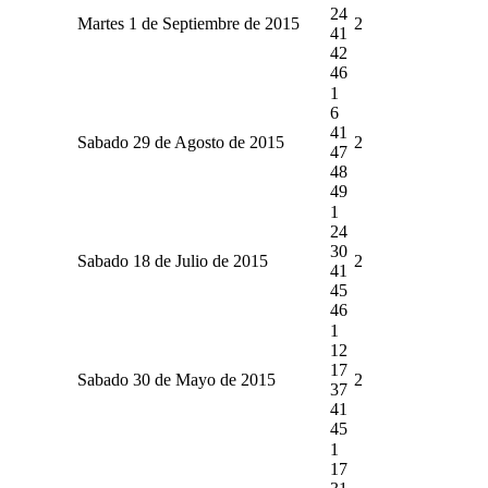
24
Martes 1 de Septiembre de 2015
2
41
42
46
1
6
41
Sabado 29 de Agosto de 2015
2
47
48
49
1
24
30
Sabado 18 de Julio de 2015
2
41
45
46
1
12
17
Sabado 30 de Mayo de 2015
2
37
41
45
1
17