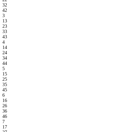
32
42
3
13
23
33
43
4
14
24
34
44
5
15
25
35
45
6
16
26
36
46
7
17