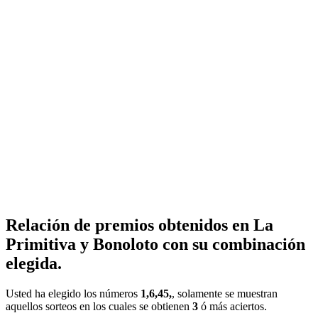
Relación de premios obtenidos en La
Primitiva y Bonoloto con su combinación
elegida.
Usted ha elegido los números
1,6,45,
, solamente se muestran
aquellos sorteos en los cuales se obtienen
3
ó más aciertos.