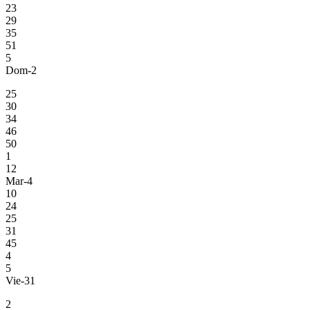
23
29
35
51
5
Dom-2
25
30
34
46
50
1
12
Mar-4
10
24
25
31
45
4
5
Vie-31
2