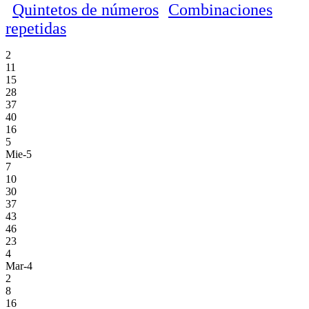
Quintetos de números
Combinaciones
repetidas
2
11
15
28
37
40
16
5
Mie-5
7
10
30
37
43
46
23
4
Mar-4
2
8
16