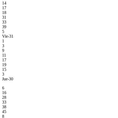
14
17
18
31
33
39
5
Vie-31
1
3
9
11
17
19
15
3
Jue-30
6
16
28
33
38
45
8