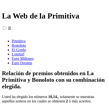
La Web de la Primitiva
☰
Primitiva
Bonoloto
El Gordo
Lototurf
Euro Millones
Euro Dreams
Relación de premios obtenidos en La
Primitiva y Bonoloto con su combinación
elegida.
Usted ha elegido los números
10,14,
, solamente se muestran
aquellos sorteos en los cuales se obtienen
2
ó más aciertos.