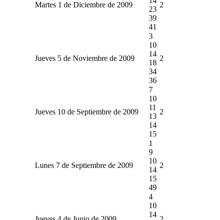
14
Martes 1 de Diciembre de 2009
2
23
39
41
3
10
14
Jueves 5 de Noviembre de 2009
2
18
34
36
7
10
11
Jueves 10 de Septiembre de 2009
2
13
14
15
1
9
10
Lunes 7 de Septiembre de 2009
2
14
15
49
4
10
14
Jueves 4 de Junio de 2009
2