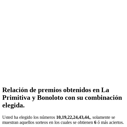
Relación de premios obtenidos en La
Primitiva y Bonoloto con su combinación
elegida.
Usted ha elegido los números
10,19,22,24,43,44,
, solamente se
muestran aquellos sorteos en los cuales se obtienen
6
ó más aciertos.