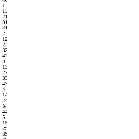
1
11
21
31
41
2
12
22
32
42
3
13
23
33
43
4
14
24
34
44
5
15
25
35