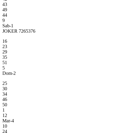
43
49
44
9
Sab-1
JOKER 7265376
16
23
29
35
51
5
Dom-2
25
30
34
46
50
1
12
Mar-4
10
24