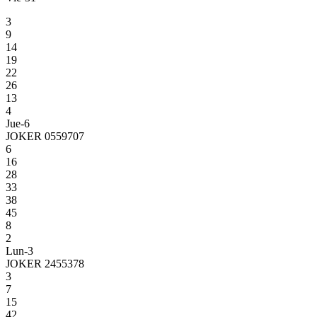
3
9
14
19
22
26
13
4
Jue-6
JOKER 0559707
6
16
28
33
38
45
8
2
Lun-3
JOKER 2455378
3
7
15
42