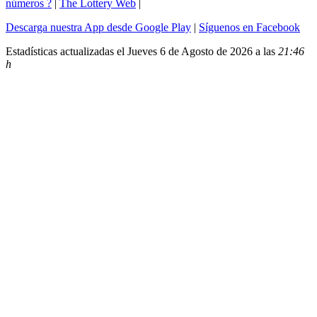
números ?
|
The Lottery Web
|
Descarga nuestra App desde Google Play
|
Síguenos en Facebook
Estadísticas actualizadas el Jueves 6 de Agosto de 2026 a las
21:46
h