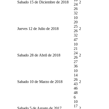
Sabado 15 de Diciembre de 2018
2
24
26
32
10
20
25
Jueves 12 de Julio de 2018
2
26
32
47
10
21
24
Sabado 28 de Abril de 2018
2
26
27
36
10
14
26
Sabado 10 de Marzo de 2018
2
43
46
48
6
10
17
Sabado 5 de Agosto de 2017
2