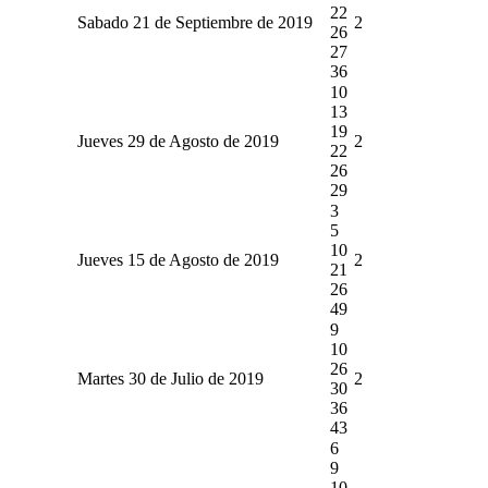
22
Sabado 21 de Septiembre de 2019
2
26
27
36
10
13
19
Jueves 29 de Agosto de 2019
2
22
26
29
3
5
10
Jueves 15 de Agosto de 2019
2
21
26
49
9
10
26
Martes 30 de Julio de 2019
2
30
36
43
6
9
10