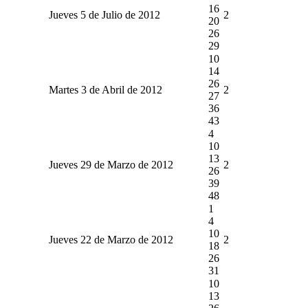
16
Jueves 5 de Julio de 2012
2
20
26
29
10
14
26
Martes 3 de Abril de 2012
2
27
36
43
4
10
13
Jueves 29 de Marzo de 2012
2
26
39
48
1
4
10
Jueves 22 de Marzo de 2012
2
18
26
31
10
13