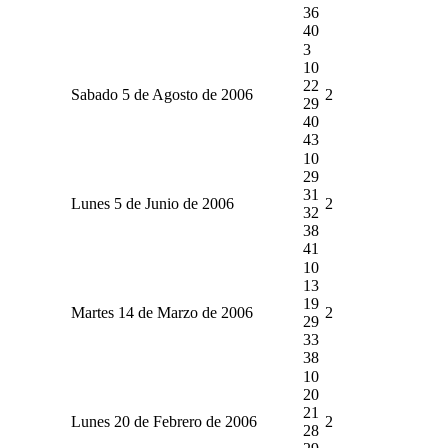
36
40
3
10
22
Sabado 5 de Agosto de 2006
2
29
40
43
10
29
31
Lunes 5 de Junio de 2006
2
32
38
41
10
13
19
Martes 14 de Marzo de 2006
2
29
33
38
10
20
21
Lunes 20 de Febrero de 2006
2
28