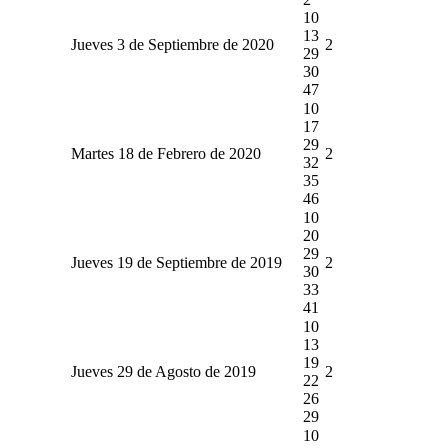
10
13
Jueves 3 de Septiembre de 2020
2
29
30
47
10
17
29
Martes 18 de Febrero de 2020
2
32
35
46
10
20
29
Jueves 19 de Septiembre de 2019
2
30
33
41
10
13
19
Jueves 29 de Agosto de 2019
2
22
26
29
10