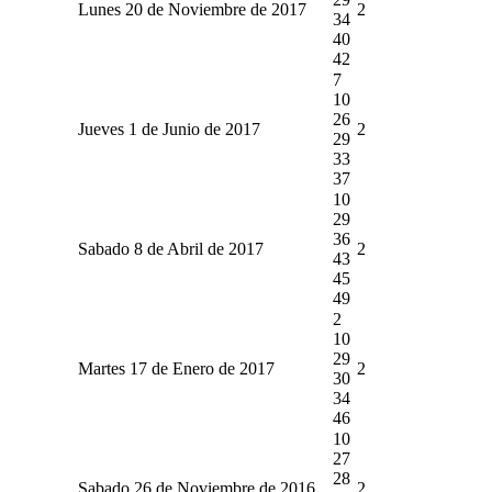
Lunes 20 de Noviembre de 2017
2
34
40
42
7
10
26
Jueves 1 de Junio de 2017
2
29
33
37
10
29
36
Sabado 8 de Abril de 2017
2
43
45
49
2
10
29
Martes 17 de Enero de 2017
2
30
34
46
10
27
28
Sabado 26 de Noviembre de 2016
2