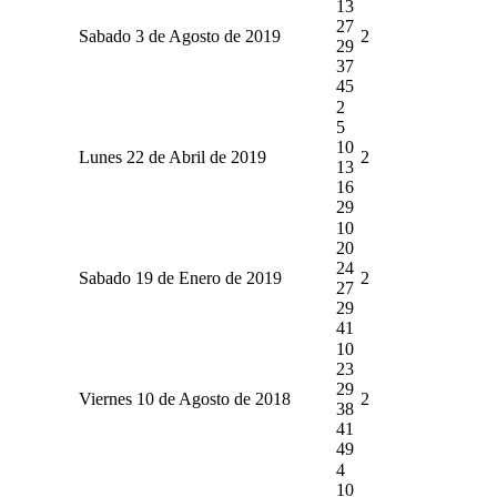
13
27
Sabado 3 de Agosto de 2019
2
29
37
45
2
5
10
Lunes 22 de Abril de 2019
2
13
16
29
10
20
24
Sabado 19 de Enero de 2019
2
27
29
41
10
23
29
Viernes 10 de Agosto de 2018
2
38
41
49
4
10