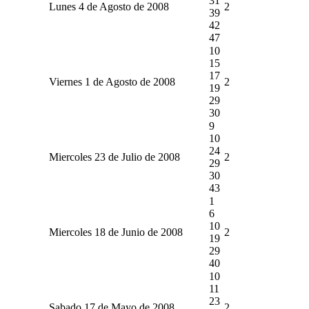
31
Lunes 4 de Agosto de 2008
2
39
42
47
10
15
17
Viernes 1 de Agosto de 2008
2
19
29
30
9
10
24
Miercoles 23 de Julio de 2008
2
29
30
43
1
6
10
Miercoles 18 de Junio de 2008
2
19
29
40
10
11
23
Sabado 17 de Mayo de 2008
2