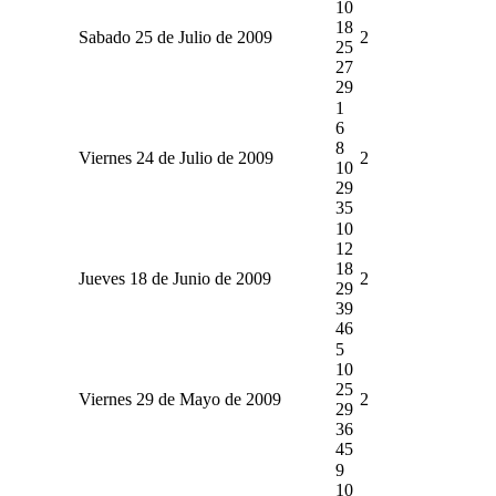
10
18
Sabado 25 de Julio de 2009
2
25
27
29
1
6
8
Viernes 24 de Julio de 2009
2
10
29
35
10
12
18
Jueves 18 de Junio de 2009
2
29
39
46
5
10
25
Viernes 29 de Mayo de 2009
2
29
36
45
9
10