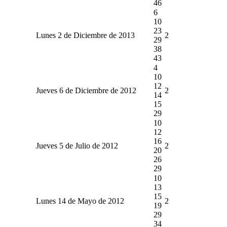
46
6
10
23
Lunes 2 de Diciembre de 2013
2
29
38
43
4
10
12
Jueves 6 de Diciembre de 2012
2
14
15
29
10
12
16
Jueves 5 de Julio de 2012
2
20
26
29
10
13
15
Lunes 14 de Mayo de 2012
2
19
29
34