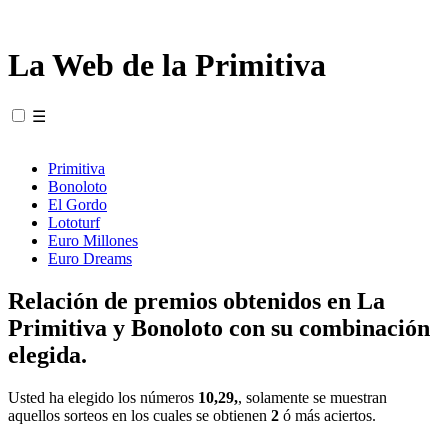
La Web de la Primitiva
☰
Primitiva
Bonoloto
El Gordo
Lototurf
Euro Millones
Euro Dreams
Relación de premios obtenidos en La
Primitiva y Bonoloto con su combinación
elegida.
Usted ha elegido los números
10,29,
, solamente se muestran
aquellos sorteos en los cuales se obtienen
2
ó más aciertos.