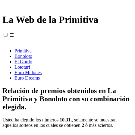
La Web de la Primitiva
☰
Primitiva
Bonoloto
El Gordo
Lototurf
Euro Millones
Euro Dreams
Relación de premios obtenidos en La
Primitiva y Bonoloto con su combinación
elegida.
Usted ha elegido los números
10,31,
, solamente se muestran
aquellos sorteos en los cuales se obtienen
2
ó más aciertos.