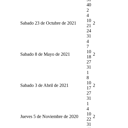
40
2
4
10
Sabado 23 de Octubre de 2021
2
21
24
31
4
7
10
Sabado 8 de Mayo de 2021
2
18
27
31
1
8
10
Sabado 3 de Abril de 2021
2
17
27
31
1
4
10
Jueves 5 de Noviembre de 2020
2
22
31