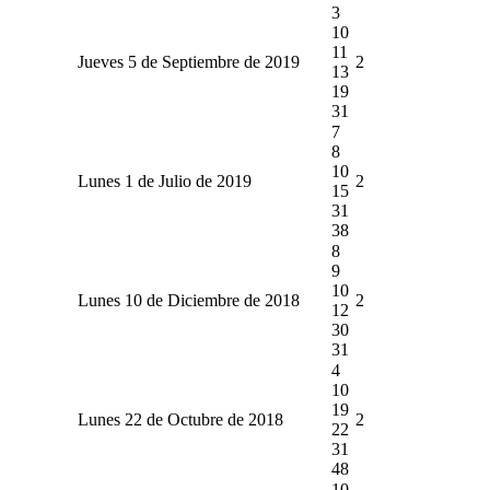
3
10
11
Jueves 5 de Septiembre de 2019
2
13
19
31
7
8
10
Lunes 1 de Julio de 2019
2
15
31
38
8
9
10
Lunes 10 de Diciembre de 2018
2
12
30
31
4
10
19
Lunes 22 de Octubre de 2018
2
22
31
48
10