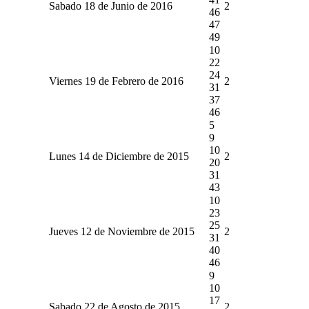
Sabado 18 de Junio de 2016
2
46
47
49
10
22
24
Viernes 19 de Febrero de 2016
2
31
37
46
5
9
10
Lunes 14 de Diciembre de 2015
2
20
31
43
10
23
25
Jueves 12 de Noviembre de 2015
2
31
40
46
9
10
17
Sabado 22 de Agosto de 2015
2