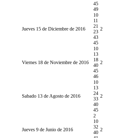
45
49
10
11
21
Jueves 15 de Diciembre de 2016
2
23
43
45
10
13
18
Viernes 18 de Noviembre de 2016
2
40
45
46
10
13
24
Sabado 13 de Agosto de 2016
2
33
40
45
2
10
32
Jueves 9 de Junio de 2016
2
40
41