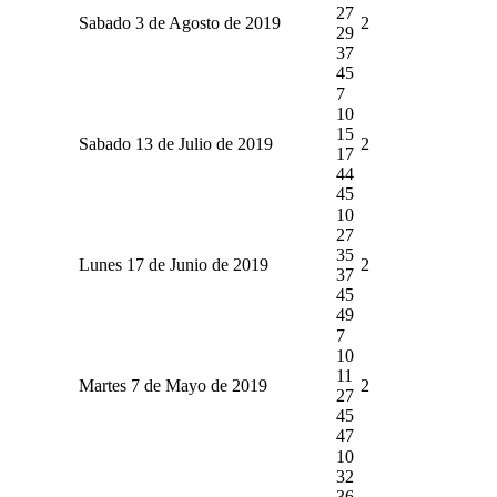
27
Sabado 3 de Agosto de 2019
2
29
37
45
7
10
15
Sabado 13 de Julio de 2019
2
17
44
45
10
27
35
Lunes 17 de Junio de 2019
2
37
45
49
7
10
11
Martes 7 de Mayo de 2019
2
27
45
47
10
32
36