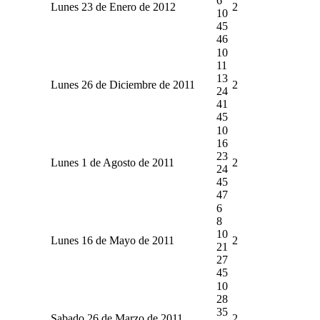
6
Lunes 23 de Enero de 2012
2
10
45
46
10
11
13
Lunes 26 de Diciembre de 2011
2
24
41
45
10
16
23
Lunes 1 de Agosto de 2011
2
24
45
47
6
8
10
Lunes 16 de Mayo de 2011
2
21
27
45
10
28
35
Sabado 26 de Marzo de 2011
2