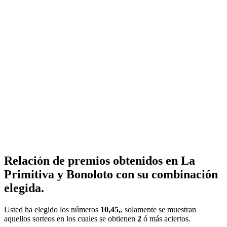
Relación de premios obtenidos en La
Primitiva y Bonoloto con su combinación
elegida.
Usted ha elegido los números
10,45,
, solamente se muestran
aquellos sorteos en los cuales se obtienen
2
ó más aciertos.