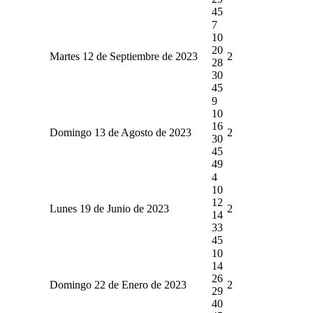
45
7
10
20
Martes 12 de Septiembre de 2023
2
28
30
45
9
10
16
Domingo 13 de Agosto de 2023
2
30
45
49
4
10
12
Lunes 19 de Junio de 2023
2
14
33
45
10
14
26
Domingo 22 de Enero de 2023
2
29
40