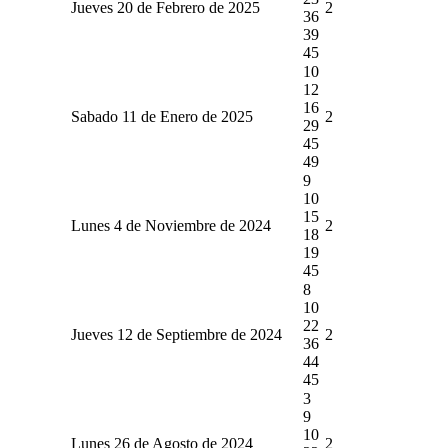
Jueves 20 de Febrero de 2025
2
36
39
45
10
12
16
Sabado 11 de Enero de 2025
2
29
45
49
9
10
15
Lunes 4 de Noviembre de 2024
2
18
19
45
8
10
22
Jueves 12 de Septiembre de 2024
2
36
44
45
3
9
10
Lunes 26 de Agosto de 2024
2