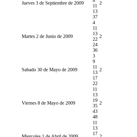
8
Jueves 3 de Septiembre de 2009
2
11
13
37
4
11
13
Martes 2 de Junio de 2009
2
22
24
36
3
9
11
Sabado 30 de Mayo de 2009
2
13
17
22
11
13
19
Viernes 8 de Mayo de 2009
2
35
43
48
11
13
17
Miercoles 1 de Abril de 2009
2