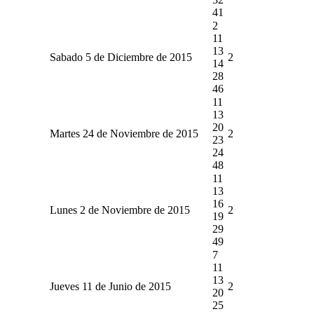
41
2
11
13
Sabado 5 de Diciembre de 2015
2
14
28
46
11
13
20
Martes 24 de Noviembre de 2015
2
23
24
48
11
13
16
Lunes 2 de Noviembre de 2015
2
19
29
49
7
11
13
Jueves 11 de Junio de 2015
2
20
25