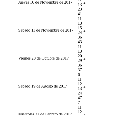
Jueves 16 de Noviembre de 2017
2
13
23
41
11
13
15
Sabado 11 de Noviembre de 2017
2
24
36
43
11
13
20
Viernes 20 de Octubre de 2017
2
29
36
37
6
11
12
Sabado 19 de Agosto de 2017
2
13
24
47
7
11
12
Miercoles 22 de Febrero de 2017
2