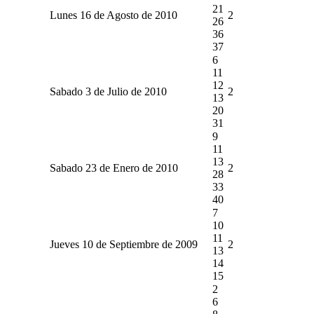
21
Lunes 16 de Agosto de 2010
2
26
36
37
6
11
12
Sabado 3 de Julio de 2010
2
13
20
31
9
11
13
Sabado 23 de Enero de 2010
2
28
33
40
7
10
11
Jueves 10 de Septiembre de 2009
2
13
14
15
2
6