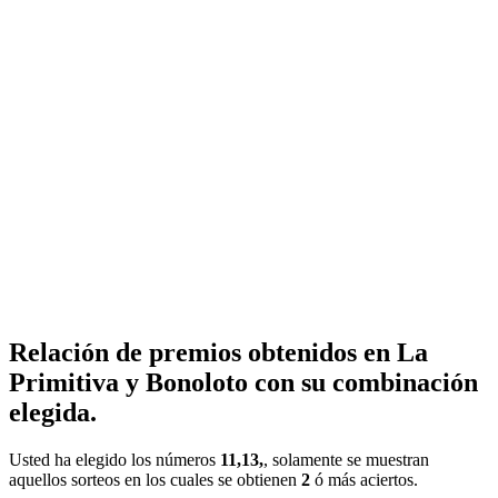
Relación de premios obtenidos en La
Primitiva y Bonoloto con su combinación
elegida.
Usted ha elegido los números
11,13,
, solamente se muestran
aquellos sorteos en los cuales se obtienen
2
ó más aciertos.