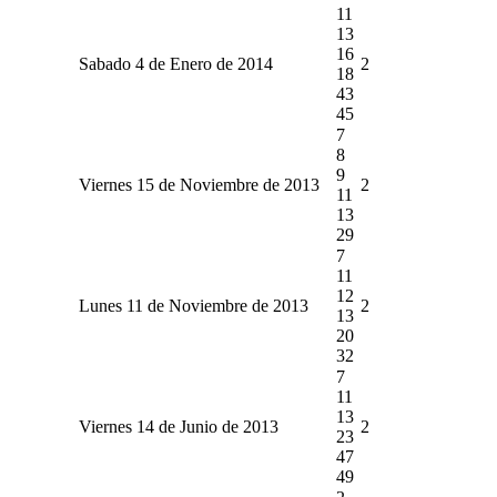
11
13
16
Sabado 4 de Enero de 2014
2
18
43
45
7
8
9
Viernes 15 de Noviembre de 2013
2
11
13
29
7
11
12
Lunes 11 de Noviembre de 2013
2
13
20
32
7
11
13
Viernes 14 de Junio de 2013
2
23
47
49