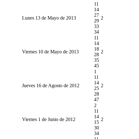
11
14
27
Lunes 13 de Mayo de 2013
2
29
33
34
11
14
18
Viernes 10 de Mayo de 2013
2
28
35
45
1
11
14
Jueves 16 de Agosto de 2012
2
25
28
47
2
11
14
Viernes 1 de Junio de 2012
2
15
30
34