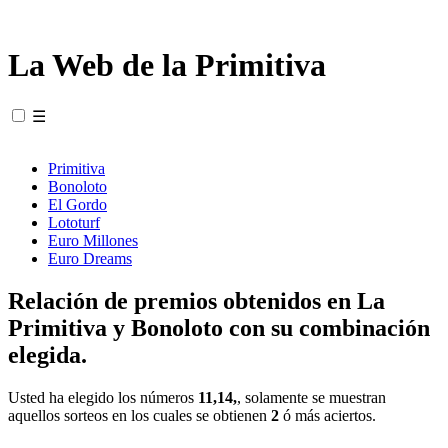
La Web de la Primitiva
☰
Primitiva
Bonoloto
El Gordo
Lototurf
Euro Millones
Euro Dreams
Relación de premios obtenidos en La
Primitiva y Bonoloto con su combinación
elegida.
Usted ha elegido los números
11,14,
, solamente se muestran
aquellos sorteos en los cuales se obtienen
2
ó más aciertos.