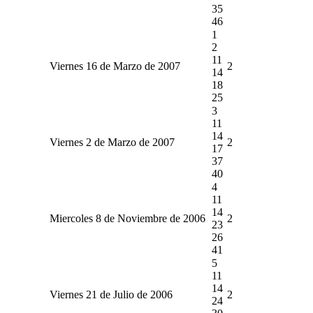
35
46
1
2
11
Viernes 16 de Marzo de 2007
2
14
18
25
3
11
14
Viernes 2 de Marzo de 2007
2
17
37
40
4
11
14
Miercoles 8 de Noviembre de 2006
2
23
26
41
5
11
14
Viernes 21 de Julio de 2006
2
24