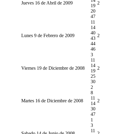
14
Jueves 16 de Abril de 2009
2
19
20
47
11
14
40
Lunes 9 de Febrero de 2009
2
43
44
46
3
11
14
Viernes 19 de Diciembre de 2008
2
19
25
30
2
8
11
Martes 16 de Diciembre de 2008
2
14
30
47
1
3
11
Sabado 14 de Junio de 2008
2