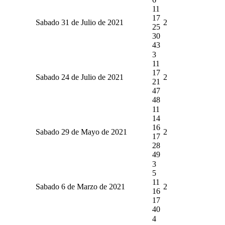
11
17
Sabado 31 de Julio de 2021
2
25
30
43
3
11
17
Sabado 24 de Julio de 2021
2
21
47
48
11
14
16
Sabado 29 de Mayo de 2021
2
17
28
49
3
5
11
Sabado 6 de Marzo de 2021
2
16
17
40
4