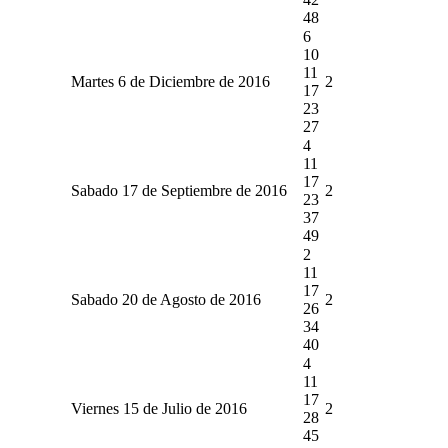
48
6
10
11
Martes 6 de Diciembre de 2016
2
17
23
27
4
11
17
Sabado 17 de Septiembre de 2016
2
23
37
49
2
11
17
Sabado 20 de Agosto de 2016
2
26
34
40
4
11
17
Viernes 15 de Julio de 2016
2
28
45