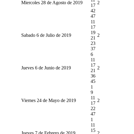
Miercoles 28 de Agosto de 2019
2
17
42
47
11
17
19
Sabado 6 de Julio de 2019
2
21
23
37
6
11
17
Jueves 6 de Junio de 2019
2
21
36
45
1
9
11
Viernes 24 de Mayo de 2019
2
17
22
47
1
11
15
Jueves 7 de Febrero de 2019
2