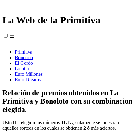
La Web de la Primitiva
☰
Primitiva
Bonoloto
El Gordo
Lototurf
Euro Millones
Euro Dreams
Relación de premios obtenidos en La
Primitiva y Bonoloto con su combinación
elegida.
Usted ha elegido los números
11,17,
, solamente se muestran
aquellos sorteos en los cuales se obtienen
2
ó más aciertos.