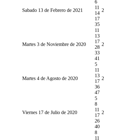
6
11
Sabado 13 de Febrero de 2021
2
14
17
35
11
13
17
Martes 3 de Noviembre de 2020
2
28
33
41
5
11
13
Martes 4 de Agosto de 2020
2
17
36
47
5
8
11
Viernes 17 de Julio de 2020
2
17
26
40
8
11