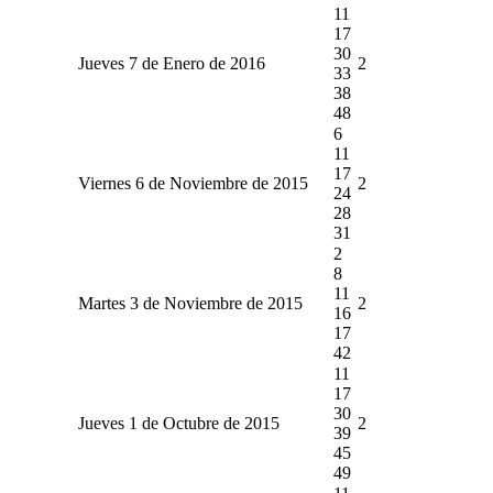
11
17
30
Jueves 7 de Enero de 2016
2
33
38
48
6
11
17
Viernes 6 de Noviembre de 2015
2
24
28
31
2
8
11
Martes 3 de Noviembre de 2015
2
16
17
42
11
17
30
Jueves 1 de Octubre de 2015
2
39
45
49