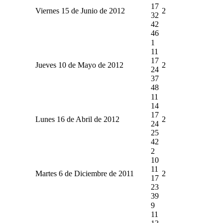
17
Viernes 15 de Junio de 2012
2
32
42
46
1
11
17
Jueves 10 de Mayo de 2012
2
24
37
48
11
14
17
Lunes 16 de Abril de 2012
2
24
25
42
2
10
11
Martes 6 de Diciembre de 2011
2
17
23
39
9
11