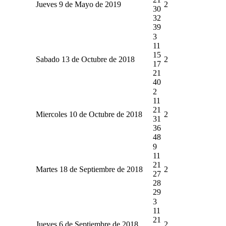
Jueves 9 de Mayo de 2019
2
30
32
39
3
11
15
Sabado 13 de Octubre de 2018
2
17
21
40
2
11
21
Miercoles 10 de Octubre de 2018
2
31
36
48
9
11
21
Martes 18 de Septiembre de 2018
2
27
28
29
3
11
21
Jueves 6 de Septiembre de 2018
2