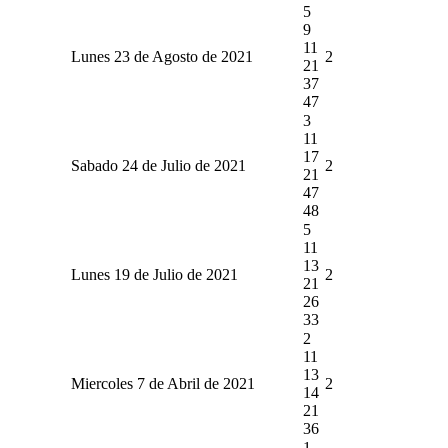
5
9
11
Lunes 23 de Agosto de 2021
2
21
37
47
3
11
17
Sabado 24 de Julio de 2021
2
21
47
48
5
11
13
Lunes 19 de Julio de 2021
2
21
26
33
2
11
13
Miercoles 7 de Abril de 2021
2
14
21
36
1