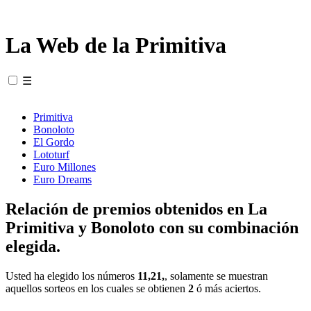
La Web de la Primitiva
☰
Primitiva
Bonoloto
El Gordo
Lototurf
Euro Millones
Euro Dreams
Relación de premios obtenidos en La
Primitiva y Bonoloto con su combinación
elegida.
Usted ha elegido los números
11,21,
, solamente se muestran
aquellos sorteos en los cuales se obtienen
2
ó más aciertos.