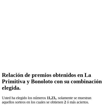
Relación de premios obtenidos en La
Primitiva y Bonoloto con su combinación
elegida.
Usted ha elegido los números
11,23,
, solamente se muestran
aquellos sorteos en los cuales se obtienen
2
ó más aciertos.