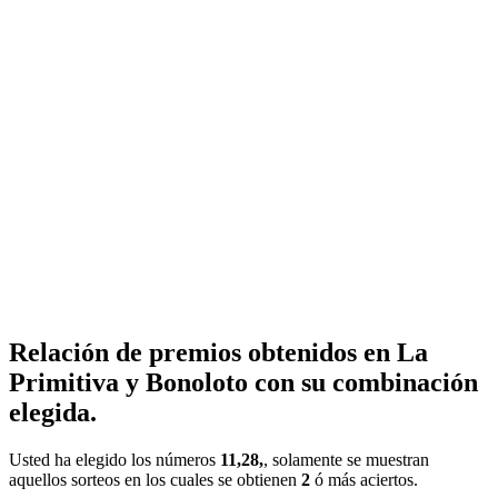
Relación de premios obtenidos en La
Primitiva y Bonoloto con su combinación
elegida.
Usted ha elegido los números
11,28,
, solamente se muestran
aquellos sorteos en los cuales se obtienen
2
ó más aciertos.