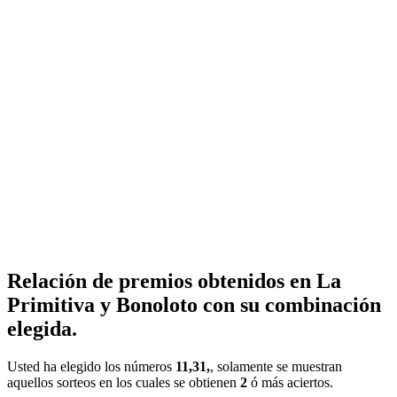
Relación de premios obtenidos en La
Primitiva y Bonoloto con su combinación
elegida.
Usted ha elegido los números
11,31,
, solamente se muestran
aquellos sorteos en los cuales se obtienen
2
ó más aciertos.