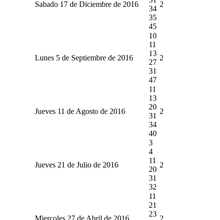
Sabado 17 de Diciembre de 2016
2
34
35
45
10
11
13
Lunes 5 de Septiembre de 2016
2
27
31
47
11
13
20
Jueves 11 de Agosto de 2016
2
31
34
40
3
4
11
Jueves 21 de Julio de 2016
2
20
31
32
11
21
23
Miercoles 27 de Abril de 2016
2