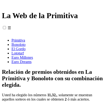
La Web de la Primitiva
☰
Primitiva
Bonoloto
El Gordo
Lototurf
Euro Millones
Euro Dreams
Relación de premios obtenidos en La
Primitiva y Bonoloto con su combinación
elegida.
Usted ha elegido los números
11,32,
, solamente se muestran
aquellos sorteos en los cuales se obtienen
2
ó más aciertos.