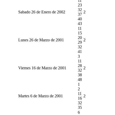
11
23
32
Sabado 26 de Enero de 2002
2
37
40
43
11
15
20
Lunes 26 de Marzo de 2001
2
29
32
41
3
11
28
Viernes 16 de Marzo de 2001
2
32
38
48
1
2
11
Martes 6 de Marzo de 2001
2
16
32
35
6