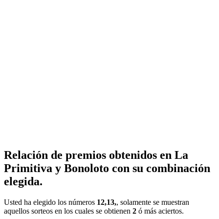
Relación de premios obtenidos en La
Primitiva y Bonoloto con su combinación
elegida.
Usted ha elegido los números
12,13,
, solamente se muestran
aquellos sorteos en los cuales se obtienen
2
ó más aciertos.