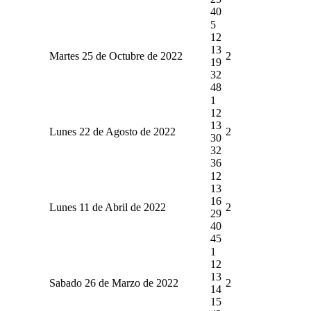
40
5
12
13
Martes 25 de Octubre de 2022
2
19
32
48
1
12
13
Lunes 22 de Agosto de 2022
2
30
32
36
12
13
16
Lunes 11 de Abril de 2022
2
29
40
45
1
12
13
Sabado 26 de Marzo de 2022
2
14
15