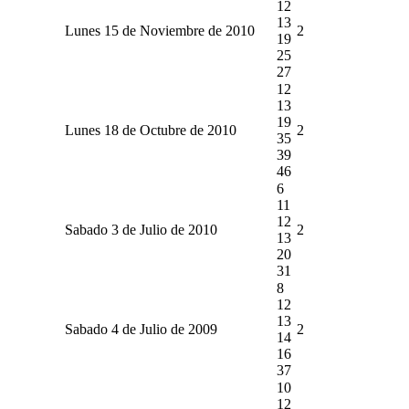
12
13
Lunes 15 de Noviembre de 2010
2
19
25
27
12
13
19
Lunes 18 de Octubre de 2010
2
35
39
46
6
11
12
Sabado 3 de Julio de 2010
2
13
20
31
8
12
13
Sabado 4 de Julio de 2009
2
14
16
37
10
12