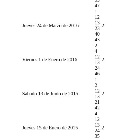
47
1
12
13
Jueves 24 de Marzo de 2016
2
23
40
43
2
4
12
Viernes 1 de Enero de 2016
2
13
24
46
1
2
12
Sabado 13 de Junio de 2015
2
13
21
42
4
12
13
Jueves 15 de Enero de 2015
2
24
35