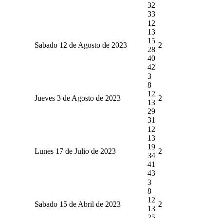
32
33
12
13
15
Sabado 12 de Agosto de 2023
2
28
40
42
3
8
12
Jueves 3 de Agosto de 2023
2
13
29
31
12
13
19
Lunes 17 de Julio de 2023
2
34
41
43
3
8
12
Sabado 15 de Abril de 2023
2
13
25