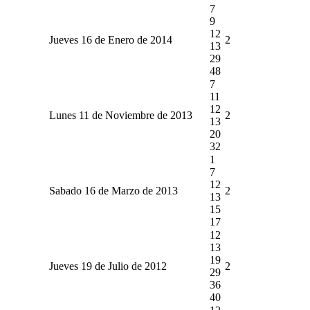
7
9
12
Jueves 16 de Enero de 2014
2
13
29
48
7
11
12
Lunes 11 de Noviembre de 2013
2
13
20
32
1
7
12
Sabado 16 de Marzo de 2013
2
13
15
17
12
13
19
Jueves 19 de Julio de 2012
2
29
36
40