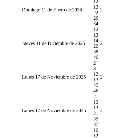
12
13
Domingo 11 de Enero de 2026
2
22
26
34
12
13
14
Jueves 11 de Diciembre de 2025
2
20
38
46
2
8
12
Lunes 17 de Noviembre de 2025
2
13
45
46
2
12
13
Lunes 17 de Noviembre de 2025
2
21
35
37
10
12