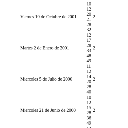
10
12
20
Viernes 19 de Octubre de 2001
2
21
28
32
12
17
28
Martes 2 de Enero de 2001
2
33
48
49
11
12
14
Miercoles 5 de Julio de 2000
2
20
28
40
10
12
15
Miercoles 21 de Junio de 2000
2
28
36
49