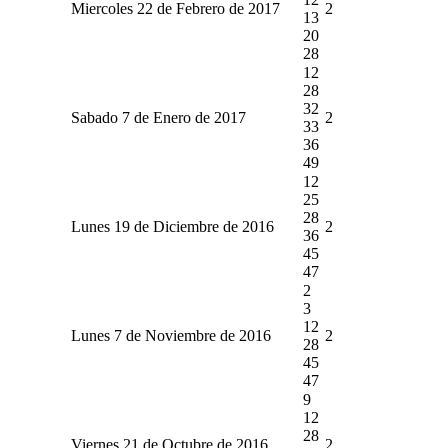
Miercoles 22 de Febrero de 2017
2
13
20
28
12
28
32
Sabado 7 de Enero de 2017
2
33
36
49
12
25
28
Lunes 19 de Diciembre de 2016
2
36
45
47
2
3
12
Lunes 7 de Noviembre de 2016
2
28
45
47
9
12
28
Viernes 21 de Octubre de 2016
2