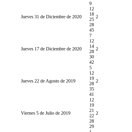
9
12
18
Jueves 31 de Diciembre de 2020
2
25
28
45
7
12
14
Jueves 17 de Diciembre de 2020
2
28
30
42
5
12
19
Jueves 22 de Agosto de 2019
2
28
35
41
12
19
21
Viernes 5 de Julio de 2019
2
22
28
29
1