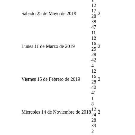
12
17
Sabado 25 de Mayo de 2019
2
28
38
47
11
12
16
Lunes 11 de Marzo de 2019
2
25
28
42
4
12
16
Viernes 15 de Febrero de 2019
2
28
40
41
1
8
12
Miercoles 14 de Noviembre de 2018
2
24
28
39
2