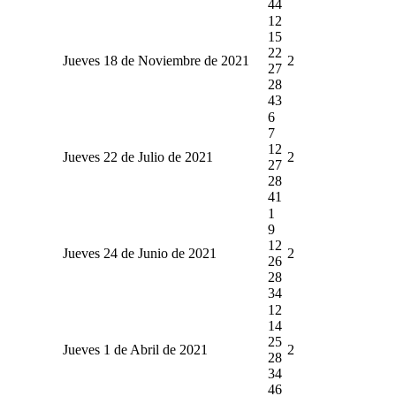
44
12
15
22
Jueves 18 de Noviembre de 2021
2
27
28
43
6
7
12
Jueves 22 de Julio de 2021
2
27
28
41
1
9
12
Jueves 24 de Junio de 2021
2
26
28
34
12
14
25
Jueves 1 de Abril de 2021
2
28
34
46