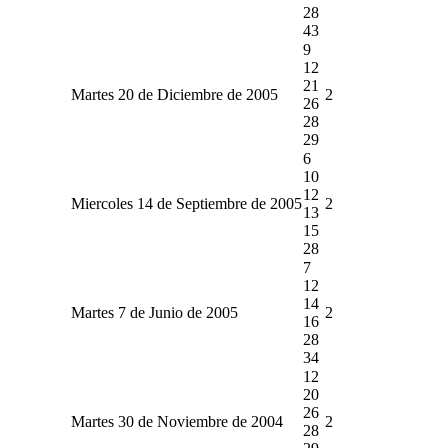
28
43
9
12
21
Martes 20 de Diciembre de 2005
2
26
28
29
6
10
12
Miercoles 14 de Septiembre de 2005
2
13
15
28
7
12
14
Martes 7 de Junio de 2005
2
16
28
34
12
20
26
Martes 30 de Noviembre de 2004
2
28