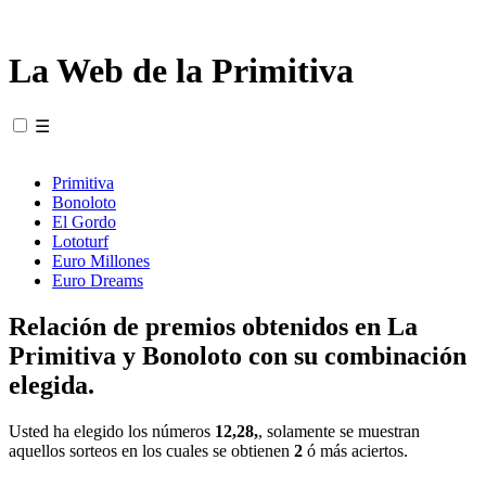
La Web de la Primitiva
☰
Primitiva
Bonoloto
El Gordo
Lototurf
Euro Millones
Euro Dreams
Relación de premios obtenidos en La
Primitiva y Bonoloto con su combinación
elegida.
Usted ha elegido los números
12,28,
, solamente se muestran
aquellos sorteos en los cuales se obtienen
2
ó más aciertos.