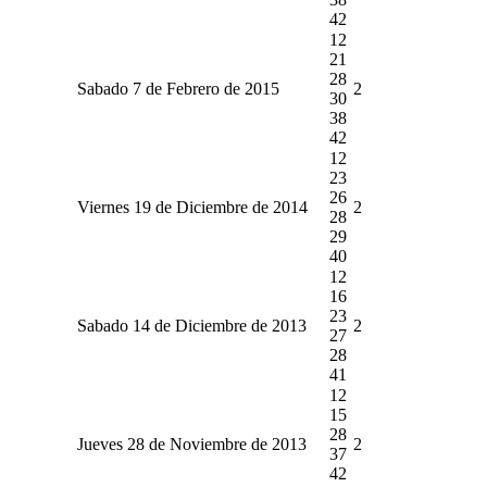
42
12
21
28
Sabado 7 de Febrero de 2015
2
30
38
42
12
23
26
Viernes 19 de Diciembre de 2014
2
28
29
40
12
16
23
Sabado 14 de Diciembre de 2013
2
27
28
41
12
15
28
Jueves 28 de Noviembre de 2013
2
37
42