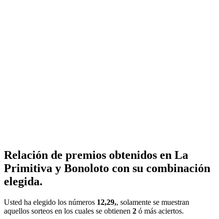
Relación de premios obtenidos en La
Primitiva y Bonoloto con su combinación
elegida.
Usted ha elegido los números
12,29,
, solamente se muestran
aquellos sorteos en los cuales se obtienen
2
ó más aciertos.