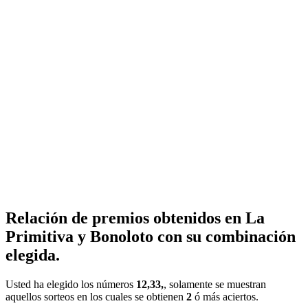
Relación de premios obtenidos en La
Primitiva y Bonoloto con su combinación
elegida.
Usted ha elegido los números
12,33,
, solamente se muestran
aquellos sorteos en los cuales se obtienen
2
ó más aciertos.