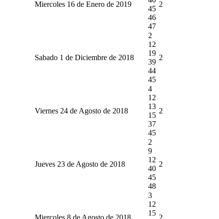
Miercoles 16 de Enero de 2019
2
45
46
47
2
12
19
Sabado 1 de Diciembre de 2018
2
39
44
45
4
12
13
Viernes 24 de Agosto de 2018
2
15
37
45
2
9
12
Jueves 23 de Agosto de 2018
2
40
45
48
3
12
15
Miercoles 8 de Agosto de 2018
2