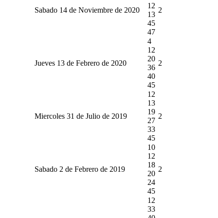
12
Sabado 14 de Noviembre de 2020
2
13
45
47
4
12
20
Jueves 13 de Febrero de 2020
2
36
40
45
12
13
19
Miercoles 31 de Julio de 2019
2
27
33
45
10
12
18
Sabado 2 de Febrero de 2019
2
20
24
45
12
33
40