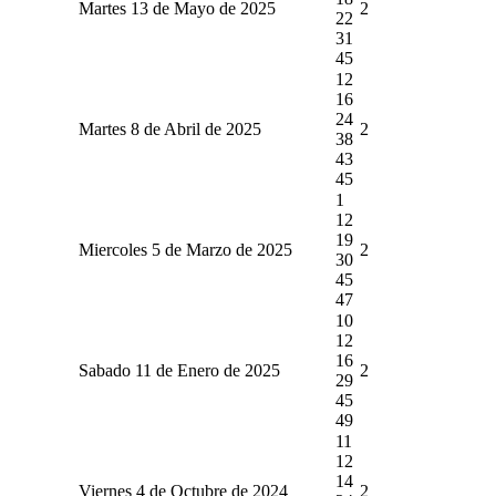
Martes 13 de Mayo de 2025
2
22
31
45
12
16
24
Martes 8 de Abril de 2025
2
38
43
45
1
12
19
Miercoles 5 de Marzo de 2025
2
30
45
47
10
12
16
Sabado 11 de Enero de 2025
2
29
45
49
11
12
14
Viernes 4 de Octubre de 2024
2