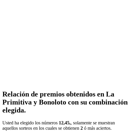
Relación de premios obtenidos en La
Primitiva y Bonoloto con su combinación
elegida.
Usted ha elegido los números
12,45,
, solamente se muestran
aquellos sorteos en los cuales se obtienen
2
ó más aciertos.