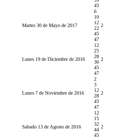
45
6
10
12
Martes 30 de Mayo de 2017
2
22
45
47
12
25
28
Lunes 19 de Diciembre de 2016
2
36
45
47
2
3
12
Lunes 7 de Noviembre de 2016
2
28
45
47
12
15
32
Sabado 13 de Agosto de 2016
2
44
45