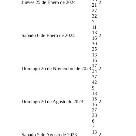
Jueves 25 de Enero de 2024
2
21
27
32
7
11
13
Sabado 6 de Enero de 2024
2
16
30
35
13
16
17
Domingo 26 de Noviembre de 2023
2
34
37
42
9
13
15
Domingo 20 de Agosto de 2023
2
16
27
38
6
7
13
Sabado 5 de Agosto de 2023
2