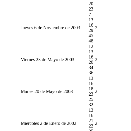
20
23
7
13
16
Jueves 6 de Noviembre de 2003
2
29
45
48
12
13
16
Viernes 23 de Mayo de 2003
2
20
34
36
13
16
18
Martes 20 de Mayo de 2003
2
23
25
32
13
16
21
Miercoles 2 de Enero de 2002
2
22