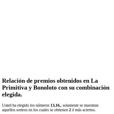
Relación de premios obtenidos en La
Primitiva y Bonoloto con su combinación
elegida.
Usted ha elegido los números
13,16,
, solamente se muestran
aquellos sorteos en los cuales se obtienen
2
ó más aciertos.