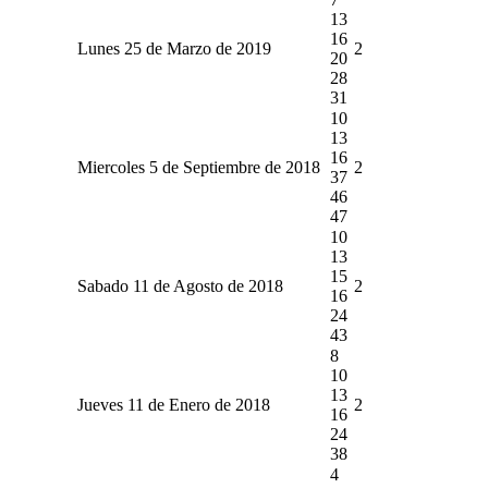
13
16
Lunes 25 de Marzo de 2019
2
20
28
31
10
13
16
Miercoles 5 de Septiembre de 2018
2
37
46
47
10
13
15
Sabado 11 de Agosto de 2018
2
16
24
43
8
10
13
Jueves 11 de Enero de 2018
2
16
24
38
4