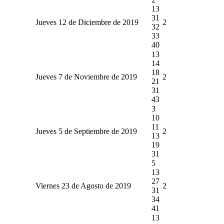
13
31
Jueves 12 de Diciembre de 2019
2
32
33
40
13
14
18
Jueves 7 de Noviembre de 2019
2
21
31
43
3
10
11
Jueves 5 de Septiembre de 2019
2
13
19
31
5
13
27
Viernes 23 de Agosto de 2019
2
31
34
41
13