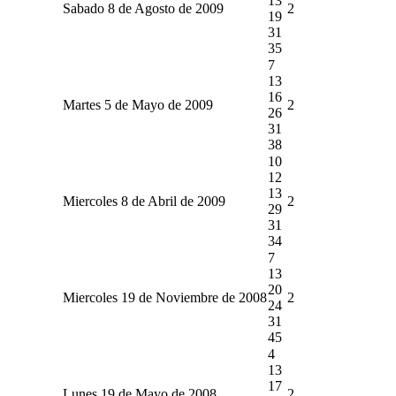
13
Sabado 8 de Agosto de 2009
2
19
31
35
7
13
16
Martes 5 de Mayo de 2009
2
26
31
38
10
12
13
Miercoles 8 de Abril de 2009
2
29
31
34
7
13
20
Miercoles 19 de Noviembre de 2008
2
24
31
45
4
13
17
Lunes 19 de Mayo de 2008
2