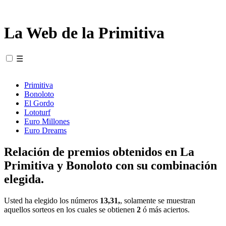
La Web de la Primitiva
☰
Primitiva
Bonoloto
El Gordo
Lototurf
Euro Millones
Euro Dreams
Relación de premios obtenidos en La
Primitiva y Bonoloto con su combinación
elegida.
Usted ha elegido los números
13,31,
, solamente se muestran
aquellos sorteos en los cuales se obtienen
2
ó más aciertos.