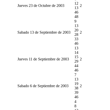
12
Jueves 23 de Octubre de 2003
2
13
46
48
9
13
20
Sabado 13 de Septiembre de 2003
2
28
33
46
13
14
15
Jueves 11 de Septiembre de 2003
2
29
44
46
7
13
19
Sabado 6 de Septiembre de 2003
2
38
39
46
4
8