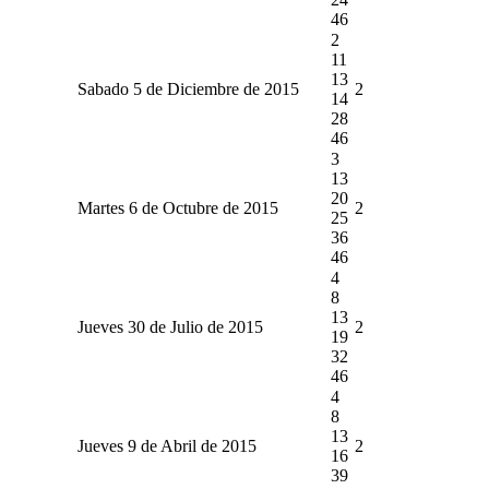
46
2
11
13
Sabado 5 de Diciembre de 2015
2
14
28
46
3
13
20
Martes 6 de Octubre de 2015
2
25
36
46
4
8
13
Jueves 30 de Julio de 2015
2
19
32
46
4
8
13
Jueves 9 de Abril de 2015
2
16
39