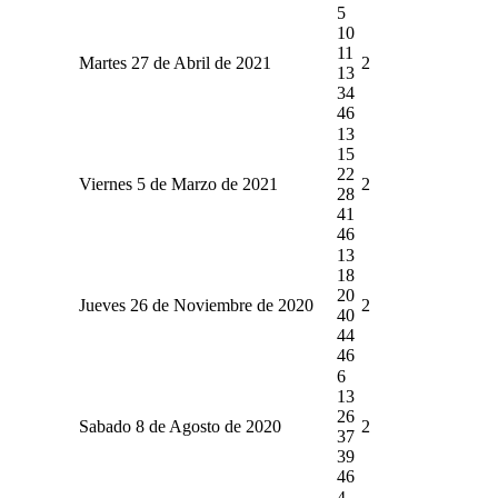
5
10
11
Martes 27 de Abril de 2021
2
13
34
46
13
15
22
Viernes 5 de Marzo de 2021
2
28
41
46
13
18
20
Jueves 26 de Noviembre de 2020
2
40
44
46
6
13
26
Sabado 8 de Agosto de 2020
2
37
39
46
4