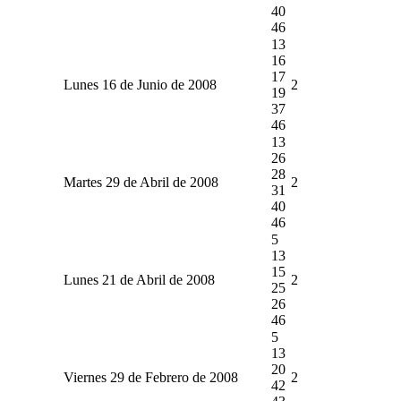
40
46
13
16
17
Lunes 16 de Junio de 2008
2
19
37
46
13
26
28
Martes 29 de Abril de 2008
2
31
40
46
5
13
15
Lunes 21 de Abril de 2008
2
25
26
46
5
13
20
Viernes 29 de Febrero de 2008
2
42