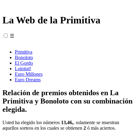
La Web de la Primitiva
☰
Primitiva
Bonoloto
El Gordo
Lototurf
Euro Millones
Euro Dreams
Relación de premios obtenidos en La
Primitiva y Bonoloto con su combinación
elegida.
Usted ha elegido los números
13,46,
, solamente se muestran
aquellos sorteos en los cuales se obtienen
2
ó más aciertos.