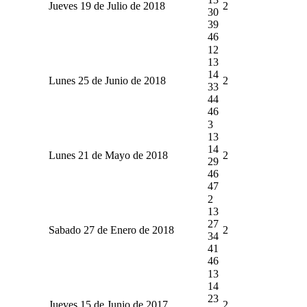
Jueves 19 de Julio de 2018
2
30
39
46
12
13
14
Lunes 25 de Junio de 2018
2
33
44
46
3
13
14
Lunes 21 de Mayo de 2018
2
29
46
47
2
13
27
Sabado 27 de Enero de 2018
2
34
41
46
13
14
23
Jueves 15 de Junio de 2017
2