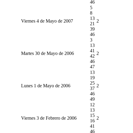
46
5
8
13
Viernes 4 de Mayo de 2007
2
21
39
46
3
13
41
Martes 30 de Mayo de 2006
2
42
46
47
13
19
25
Lunes 1 de Mayo de 2006
2
37
46
49
12
13
15
Viernes 3 de Febrero de 2006
2
16
41
46