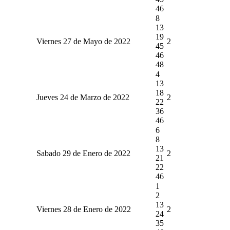
46
8
13
19
Viernes 27 de Mayo de 2022
2
45
46
48
4
13
18
Jueves 24 de Marzo de 2022
2
22
36
46
6
8
13
Sabado 29 de Enero de 2022
2
21
22
46
1
2
13
Viernes 28 de Enero de 2022
2
24
35