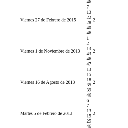
46
7
13
22
Viernes 27 de Febrero de 2015
2
28
40
46
1
2
13
Viernes 1 de Noviembre de 2013
2
43
46
47
13
15
18
Viernes 16 de Agosto de 2013
2
35
39
46
6
7
13
Martes 5 de Febrero de 2013
2
15
25
46