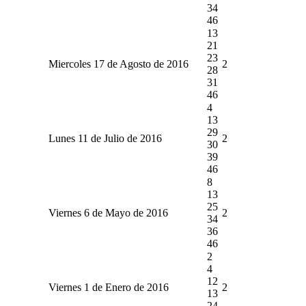
34
46
13
21
23
Miercoles 17 de Agosto de 2016
2
28
31
46
4
13
29
Lunes 11 de Julio de 2016
2
30
39
46
8
13
25
Viernes 6 de Mayo de 2016
2
34
36
46
2
4
12
Viernes 1 de Enero de 2016
2
13
24