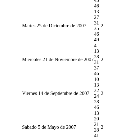
43
46
13
27
31
Martes 25 de Diciembre de 2007
2
35
46
49
4
13
28
Miercoles 21 de Noviembre de 2007
2
31
37
46
10
13
22
Viernes 14 de Septiembre de 2007
2
24
28
46
13
20
21
Sabado 5 de Mayo de 2007
2
28
41