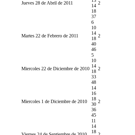
13
Jueves 28 de Abril de 2011
2
14
18
37
6
10
14
Martes 22 de Febrero de 2011
2
18
40
46
5
10
14
Miercoles 22 de Diciembre de 2010
2
18
33
48
14
16
18
Miercoles 1 de Diciembre de 2010
2
30
36
45
11
14
18
Viernes 24 de Septiembre de 2010
2