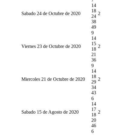
14
18
Sabado 24 de Octubre de 2020
2
24
38
49
9
14
15
Viernes 23 de Octubre de 2020
2
18
21
36
9
14
18
Miercoles 21 de Octubre de 2020
2
29
34
43
6
14
17
Sabado 15 de Agosto de 2020
2
18
20
46
6