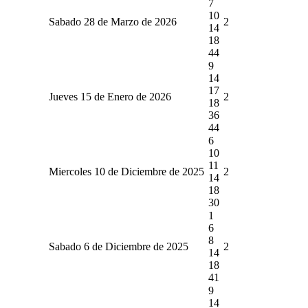
7
10
Sabado 28 de Marzo de 2026
2
14
18
44
9
14
17
Jueves 15 de Enero de 2026
2
18
36
44
6
10
11
Miercoles 10 de Diciembre de 2025
2
14
18
30
1
6
8
Sabado 6 de Diciembre de 2025
2
14
18
41
9
14