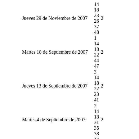
14
18
23
Jueves 29 de Noviembre de 2007
2
26
37
48
1
14
18
Martes 18 de Septiembre de 2007
2
22
44
47
3
14
18
Jueves 13 de Septiembre de 2007
2
22
23
41
2
14
18
Martes 4 de Septiembre de 2007
2
31
35
38