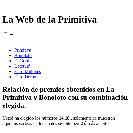
La Web de la Primitiva
☰
Primitiva
Bonoloto
El Gordo
Lototurf
Euro Millones
Euro Dreams
Relación de premios obtenidos en La
Primitiva y Bonoloto con su combinación
elegida.
Usted ha elegido los números
14,18,
, solamente se muestran
aquellos sorteos en los cuales se obtienen
2
ó más aciertos.