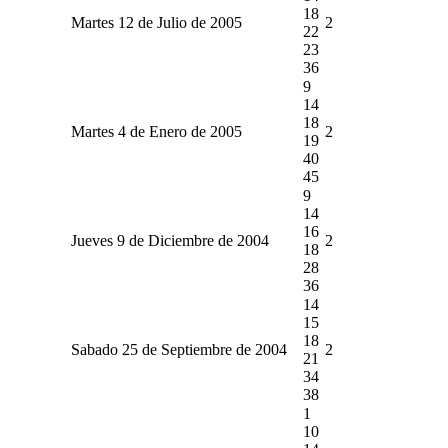
18
Martes 12 de Julio de 2005
2
22
23
36
9
14
18
Martes 4 de Enero de 2005
2
19
40
45
9
14
16
Jueves 9 de Diciembre de 2004
2
18
28
36
14
15
18
Sabado 25 de Septiembre de 2004
2
21
34
38
1
10