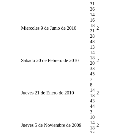
31
36
14
16
18
Miercoles 9 de Junio de 2010
2
21
28
48
13
14
18
Sabado 20 de Febrero de 2010
2
20
33
45
7
8
14
Jueves 21 de Enero de 2010
2
18
43
44
3
10
14
Jueves 5 de Noviembre de 2009
2
18