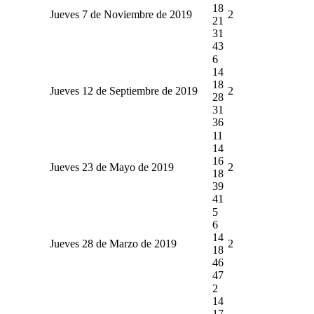
18
Jueves 7 de Noviembre de 2019
2
21
31
43
6
14
18
Jueves 12 de Septiembre de 2019
2
28
31
36
11
14
16
Jueves 23 de Mayo de 2019
2
18
39
41
5
6
14
Jueves 28 de Marzo de 2019
2
18
46
47
2
14
17