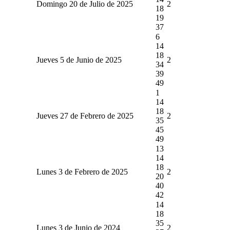
Domingo 20 de Julio de 2025
2
18
19
37
6
14
18
Jueves 5 de Junio de 2025
2
34
39
49
1
14
18
Jueves 27 de Febrero de 2025
2
35
45
49
13
14
18
Lunes 3 de Febrero de 2025
2
20
40
42
14
18
35
Lunes 3 de Junio de 2024
2