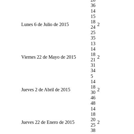
36
14
15
18
Lunes 6 de Julio de 2015
2
24
25
35
13
14
18
Viernes 22 de Mayo de 2015
2
21
31
34
5
14
18
Jueves 2 de Abril de 2015
2
30
46
48
14
18
20
Jueves 22 de Enero de 2015
2
25
38