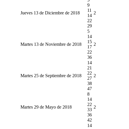
9
11
Jueves 13 de Diciembre de 2018
2
14
22
29
5
14
15
Martes 13 de Noviembre de 2018
2
17
22
36
14
21
22
Martes 25 de Septiembre de 2018
2
27
38
47
8
14
22
Martes 29 de Mayo de 2018
2
33
36
42
14