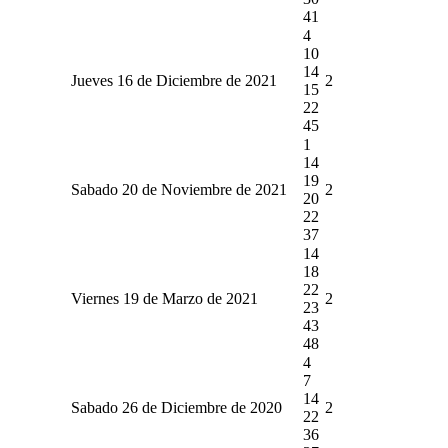
41
4
10
14
Jueves 16 de Diciembre de 2021
2
15
22
45
1
14
19
Sabado 20 de Noviembre de 2021
2
20
22
37
14
18
22
Viernes 19 de Marzo de 2021
2
23
43
48
4
7
14
Sabado 26 de Diciembre de 2020
2
22
36