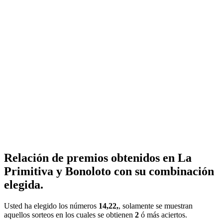
Relación de premios obtenidos en La
Primitiva y Bonoloto con su combinación
elegida.
Usted ha elegido los números
14,22,
, solamente se muestran
aquellos sorteos en los cuales se obtienen
2
ó más aciertos.