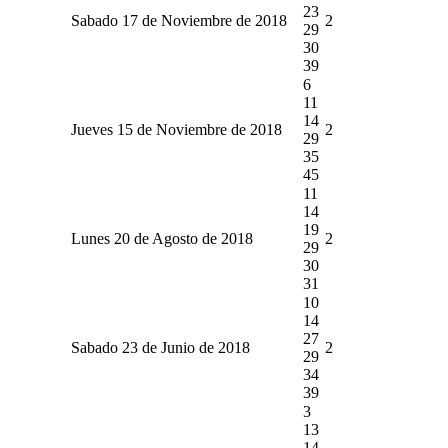
23
Sabado 17 de Noviembre de 2018
2
29
30
39
6
11
14
Jueves 15 de Noviembre de 2018
2
29
35
45
11
14
19
Lunes 20 de Agosto de 2018
2
29
30
31
10
14
27
Sabado 23 de Junio de 2018
2
29
34
39
3
13
14