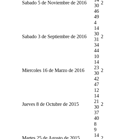
Sabado 5 de Noviembre de 2016
2
30
46
49
4
14
30
Sabado 3 de Septiembre de 2016
2
31
34
44
10
14
23
Miercoles 16 de Marzo de 2016
2
30
42
47
12
14
21
Jueves 8 de Octubre de 2015
2
30
37
40
8
9
14
Martes 25 de Agosto de 2015
2