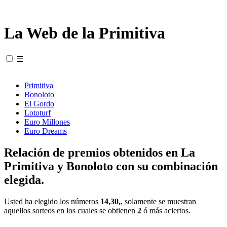
La Web de la Primitiva
☰
Primitiva
Bonoloto
El Gordo
Lototurf
Euro Millones
Euro Dreams
Relación de premios obtenidos en La
Primitiva y Bonoloto con su combinación
elegida.
Usted ha elegido los números
14,30,
, solamente se muestran
aquellos sorteos en los cuales se obtienen
2
ó más aciertos.