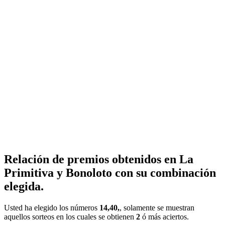
Relación de premios obtenidos en La
Primitiva y Bonoloto con su combinación
elegida.
Usted ha elegido los números
14,40,
, solamente se muestran
aquellos sorteos en los cuales se obtienen
2
ó más aciertos.