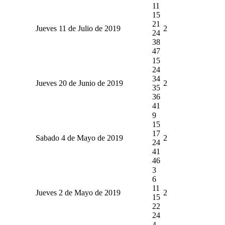
11
15
21
Jueves 11 de Julio de 2019
2
24
38
47
15
24
34
Jueves 20 de Junio de 2019
2
35
36
41
9
15
17
Sabado 4 de Mayo de 2019
2
24
41
46
3
6
11
Jueves 2 de Mayo de 2019
2
15
22
24
4