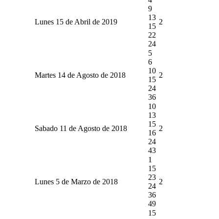
9
13
Lunes 15 de Abril de 2019
2
15
22
24
5
6
10
Martes 14 de Agosto de 2018
2
15
24
36
10
13
15
Sabado 11 de Agosto de 2018
2
16
24
43
1
15
23
Lunes 5 de Marzo de 2018
2
24
36
49
15