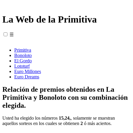
La Web de la Primitiva
☰
Primitiva
Bonoloto
El Gordo
Lototurf
Euro Millones
Euro Dreams
Relación de premios obtenidos en La
Primitiva y Bonoloto con su combinación
elegida.
Usted ha elegido los números
15,24,
, solamente se muestran
aquellos sorteos en los cuales se obtienen
2
ó más aciertos.