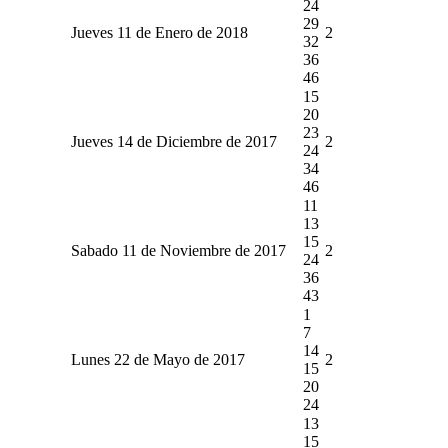
24
29
Jueves 11 de Enero de 2018
2
32
36
46
15
20
23
Jueves 14 de Diciembre de 2017
2
24
34
46
11
13
15
Sabado 11 de Noviembre de 2017
2
24
36
43
1
7
14
Lunes 22 de Mayo de 2017
2
15
20
24
13
15