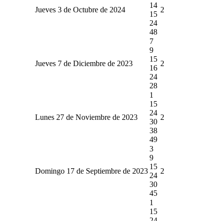
14
Jueves 3 de Octubre de 2024
2
15
24
48
7
9
15
Jueves 7 de Diciembre de 2023
2
16
24
28
1
15
24
Lunes 27 de Noviembre de 2023
2
30
38
49
3
9
15
Domingo 17 de Septiembre de 2023
2
24
30
45
1
15
24