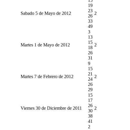
15
19
23
Sabado 5 de Mayo de 2012
2
26
33
49
3
13
15
Martes 1 de Mayo de 2012
2
18
26
31
9
15
21
Martes 7 de Febrero de 2012
2
24
26
29
15
17
26
Viernes 30 de Diciembre de 2011
2
30
38
41
2