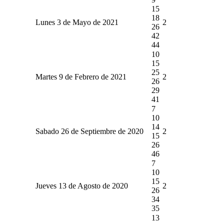
15
18
Lunes 3 de Mayo de 2021
2
26
42
44
10
15
25
Martes 9 de Febrero de 2021
2
26
29
41
7
10
14
Sabado 26 de Septiembre de 2020
2
15
26
46
7
10
15
Jueves 13 de Agosto de 2020
2
26
34
35
13