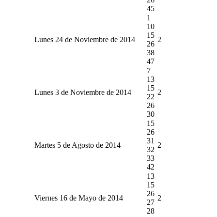
45
1
10
15
Lunes 24 de Noviembre de 2014
2
26
38
47
7
13
15
Lunes 3 de Noviembre de 2014
2
22
26
30
15
26
31
Martes 5 de Agosto de 2014
2
32
33
42
13
15
26
Viernes 16 de Mayo de 2014
2
27
28