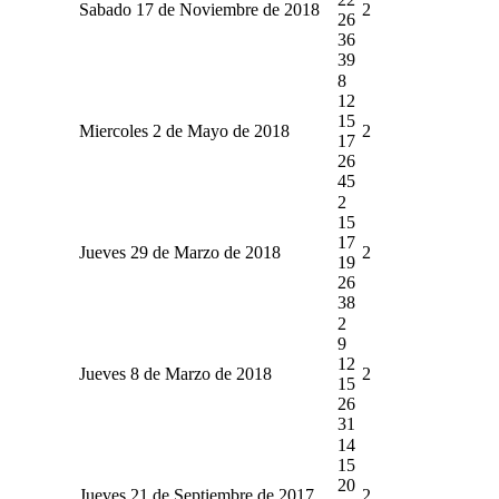
Sabado 17 de Noviembre de 2018
2
26
36
39
8
12
15
Miercoles 2 de Mayo de 2018
2
17
26
45
2
15
17
Jueves 29 de Marzo de 2018
2
19
26
38
2
9
12
Jueves 8 de Marzo de 2018
2
15
26
31
14
15
20
Jueves 21 de Septiembre de 2017
2