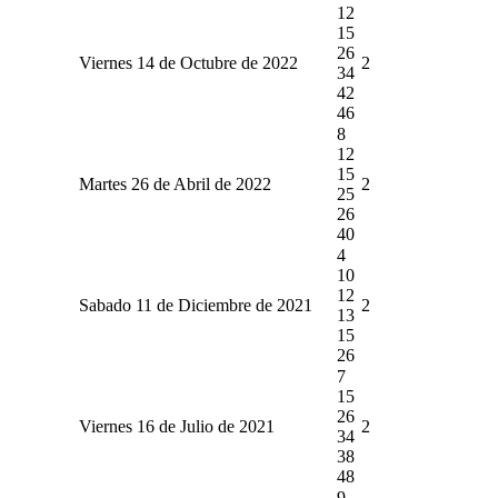
12
15
26
Viernes 14 de Octubre de 2022
2
34
42
46
8
12
15
Martes 26 de Abril de 2022
2
25
26
40
4
10
12
Sabado 11 de Diciembre de 2021
2
13
15
26
7
15
26
Viernes 16 de Julio de 2021
2
34
38
48
9