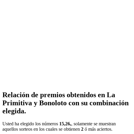
Relación de premios obtenidos en La
Primitiva y Bonoloto con su combinación
elegida.
Usted ha elegido los números
15,26,
, solamente se muestran
aquellos sorteos en los cuales se obtienen
2
ó más aciertos.