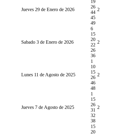
19
26
Jueves 29 de Enero de 2026
2
44
45
49
6
15
20
Sabado 3 de Enero de 2026
2
22
26
36
1
10
15
Lunes 11 de Agosto de 2025
2
26
46
48
1
15
26
Jueves 7 de Agosto de 2025
2
31
32
38
15
20