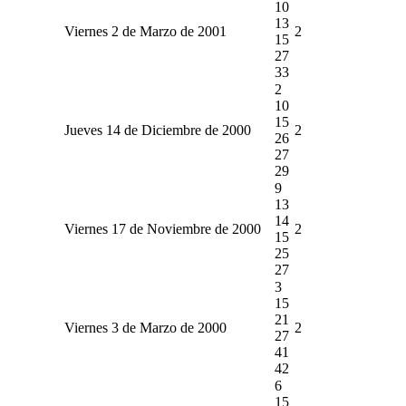
10
13
Viernes 2 de Marzo de 2001
2
15
27
33
2
10
15
Jueves 14 de Diciembre de 2000
2
26
27
29
9
13
14
Viernes 17 de Noviembre de 2000
2
15
25
27
3
15
21
Viernes 3 de Marzo de 2000
2
27
41
42
6
15