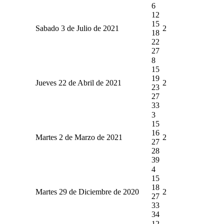
6
12
15
Sabado 3 de Julio de 2021
2
18
22
27
8
15
19
Jueves 22 de Abril de 2021
2
23
27
33
3
15
16
Martes 2 de Marzo de 2021
2
27
28
39
4
15
18
Martes 29 de Diciembre de 2020
2
27
33
34
12