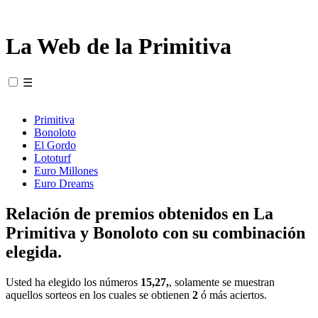
La Web de la Primitiva
☰
Primitiva
Bonoloto
El Gordo
Lototurf
Euro Millones
Euro Dreams
Relación de premios obtenidos en La
Primitiva y Bonoloto con su combinación
elegida.
Usted ha elegido los números
15,27,
, solamente se muestran
aquellos sorteos en los cuales se obtienen
2
ó más aciertos.