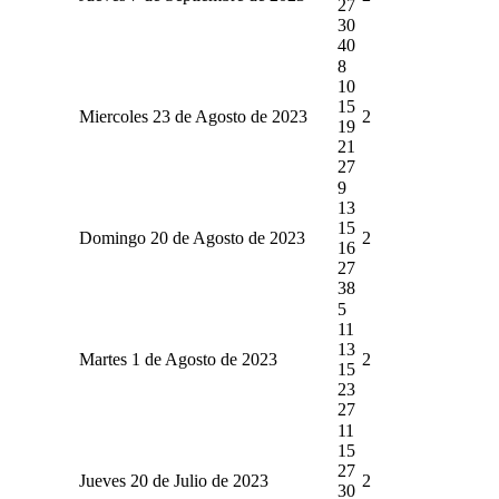
27
30
40
8
10
15
Miercoles 23 de Agosto de 2023
2
19
21
27
9
13
15
Domingo 20 de Agosto de 2023
2
16
27
38
5
11
13
Martes 1 de Agosto de 2023
2
15
23
27
11
15
27
Jueves 20 de Julio de 2023
2
30