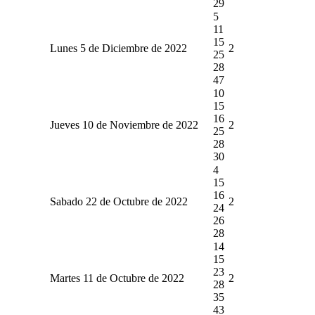
29
5
11
15
Lunes 5 de Diciembre de 2022
2
25
28
47
10
15
16
Jueves 10 de Noviembre de 2022
2
25
28
30
4
15
16
Sabado 22 de Octubre de 2022
2
24
26
28
14
15
23
Martes 11 de Octubre de 2022
2
28
35
43