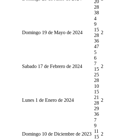
20
28
38
4
9
15
Domingo 19 de Mayo de 2024
2
28
36
47
5
6
7
Sabado 17 de Febrero de 2024
2
15
25
28
10
15
21
Lunes 1 de Enero de 2024
2
28
29
36
7
9
11
Domingo 10 de Diciembre de 2023
2
15