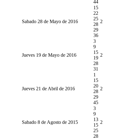
44
15
22
25
Sabado 28 de Mayo de 2016
2
28
29
36
3
9
15
Jueves 19 de Mayo de 2016
2
19
28
31
1
15
20
Jueves 21 de Abril de 2016
2
28
29
45
3
9
13
Sabado 8 de Agosto de 2015
2
15
25
28