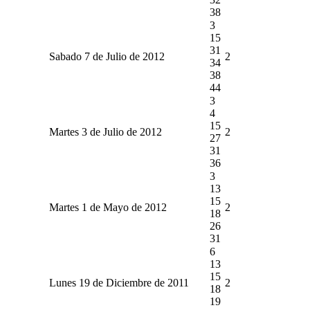
38
3
15
31
Sabado 7 de Julio de 2012
2
34
38
44
3
4
15
Martes 3 de Julio de 2012
2
27
31
36
3
13
15
Martes 1 de Mayo de 2012
2
18
26
31
6
13
15
Lunes 19 de Diciembre de 2011
2
18
19