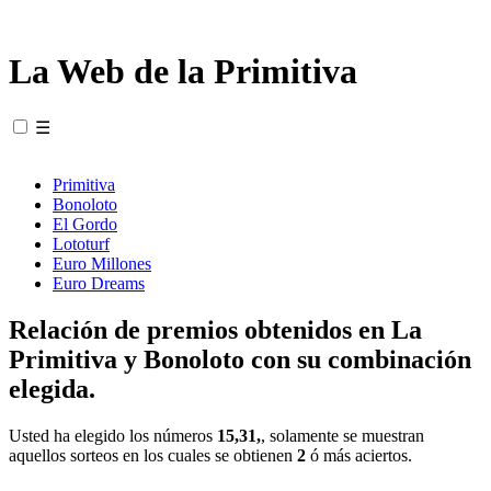
La Web de la Primitiva
☰
Primitiva
Bonoloto
El Gordo
Lototurf
Euro Millones
Euro Dreams
Relación de premios obtenidos en La
Primitiva y Bonoloto con su combinación
elegida.
Usted ha elegido los números
15,31,
, solamente se muestran
aquellos sorteos en los cuales se obtienen
2
ó más aciertos.