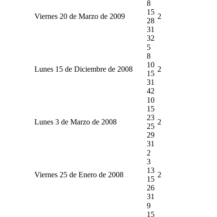
8
15
Viernes 20 de Marzo de 2009
2
28
31
32
5
8
10
Lunes 15 de Diciembre de 2008
2
15
31
42
10
15
23
Lunes 3 de Marzo de 2008
2
25
29
31
2
3
13
Viernes 25 de Enero de 2008
2
15
26
31
9
15