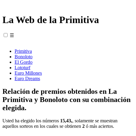
La Web de la Primitiva
☰
Primitiva
Bonoloto
El Gordo
Lototurf
Euro Millones
Euro Dreams
Relación de premios obtenidos en La
Primitiva y Bonoloto con su combinación
elegida.
Usted ha elegido los números
15,43,
, solamente se muestran
aquellos sorteos en los cuales se obtienen
2
ó más aciertos.