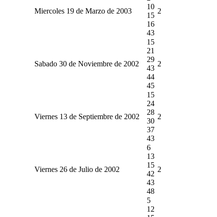
10
Miercoles 19 de Marzo de 2003
2
15
16
43
15
21
29
Sabado 30 de Noviembre de 2002
2
43
44
45
15
24
28
Viernes 13 de Septiembre de 2002
2
30
37
43
6
13
15
Viernes 26 de Julio de 2002
2
42
43
48
5
12