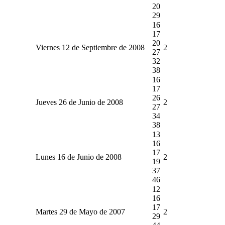
20
29
16
17
20
Viernes 12 de Septiembre de 2008
2
27
32
38
16
17
26
Jueves 26 de Junio de 2008
2
27
34
38
13
16
17
Lunes 16 de Junio de 2008
2
19
37
46
12
16
17
Martes 29 de Mayo de 2007
2
29