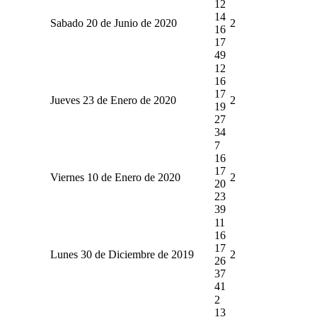
12
14
Sabado 20 de Junio de 2020
2
16
17
49
12
16
17
Jueves 23 de Enero de 2020
2
19
27
34
7
16
17
Viernes 10 de Enero de 2020
2
20
23
39
11
16
17
Lunes 30 de Diciembre de 2019
2
26
37
41
2
13