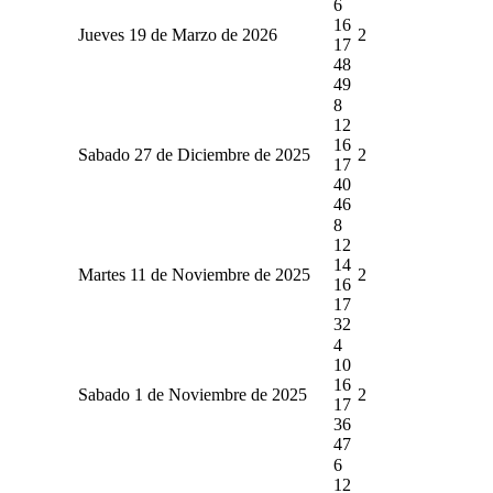
6
16
Jueves 19 de Marzo de 2026
2
17
48
49
8
12
16
Sabado 27 de Diciembre de 2025
2
17
40
46
8
12
14
Martes 11 de Noviembre de 2025
2
16
17
32
4
10
16
Sabado 1 de Noviembre de 2025
2
17
36
47
6
12