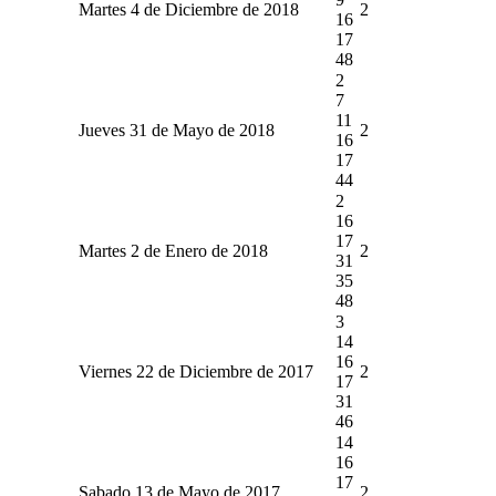
Martes 4 de Diciembre de 2018
2
16
17
48
2
7
11
Jueves 31 de Mayo de 2018
2
16
17
44
2
16
17
Martes 2 de Enero de 2018
2
31
35
48
3
14
16
Viernes 22 de Diciembre de 2017
2
17
31
46
14
16
17
Sabado 13 de Mayo de 2017
2