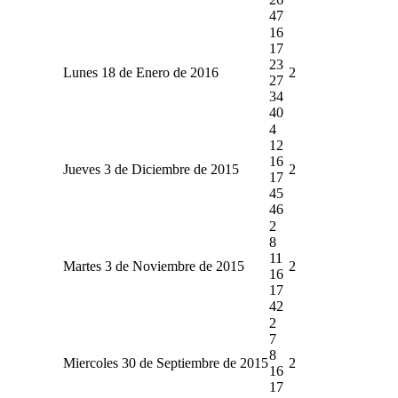
47
16
17
23
Lunes 18 de Enero de 2016
2
27
34
40
4
12
16
Jueves 3 de Diciembre de 2015
2
17
45
46
2
8
11
Martes 3 de Noviembre de 2015
2
16
17
42
2
7
8
Miercoles 30 de Septiembre de 2015
2
16
17