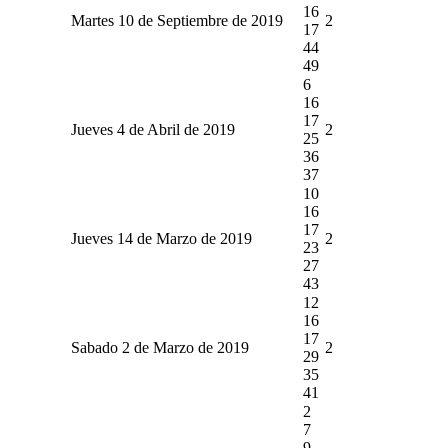
16
Martes 10 de Septiembre de 2019
2
17
44
49
6
16
17
Jueves 4 de Abril de 2019
2
25
36
37
10
16
17
Jueves 14 de Marzo de 2019
2
23
27
43
12
16
17
Sabado 2 de Marzo de 2019
2
29
35
41
2
7
9