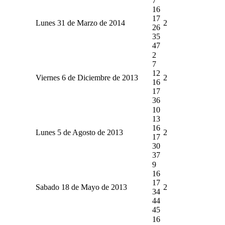
7
16
17
Lunes 31 de Marzo de 2014
2
26
35
47
2
7
12
Viernes 6 de Diciembre de 2013
2
16
17
36
10
13
16
Lunes 5 de Agosto de 2013
2
17
30
37
9
16
17
Sabado 18 de Mayo de 2013
2
34
44
45
16