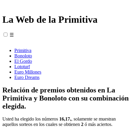
La Web de la Primitiva
☰
Primitiva
Bonoloto
El Gordo
Lototurf
Euro Millones
Euro Dreams
Relación de premios obtenidos en La
Primitiva y Bonoloto con su combinación
elegida.
Usted ha elegido los números
16,17,
, solamente se muestran
aquellos sorteos en los cuales se obtienen
2
ó más aciertos.