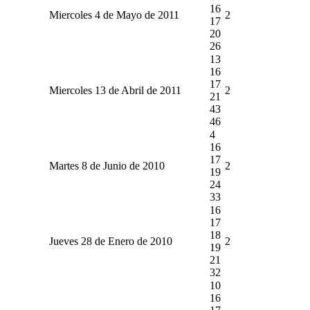
16
Miercoles 4 de Mayo de 2011
2
17
20
26
13
16
17
Miercoles 13 de Abril de 2011
2
21
43
46
4
16
17
Martes 8 de Junio de 2010
2
19
24
33
16
17
18
Jueves 28 de Enero de 2010
2
19
21
32
10
16