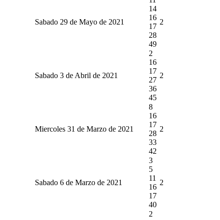
14
16
Sabado 29 de Mayo de 2021
2
17
28
49
2
16
17
Sabado 3 de Abril de 2021
2
27
36
45
8
16
17
Miercoles 31 de Marzo de 2021
2
28
33
42
3
5
11
Sabado 6 de Marzo de 2021
2
16
17
40
2