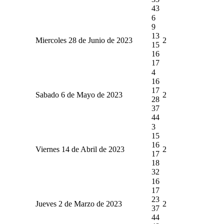
43
6
9
13
Miercoles 28 de Junio de 2023
2
15
16
17
4
16
17
Sabado 6 de Mayo de 2023
2
28
37
44
3
15
16
Viernes 14 de Abril de 2023
2
17
18
32
16
17
23
Jueves 2 de Marzo de 2023
2
37
44