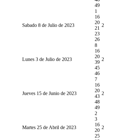
49
1
16
20
Sabado 8 de Julio de 2023
2
21
23
26
8
16
20
Lunes 3 de Julio de 2023
2
39
45
46
7
16
20
Jueves 15 de Junio de 2023
2
43
48
49
2
3
16
Martes 25 de Abril de 2023
2
20
25