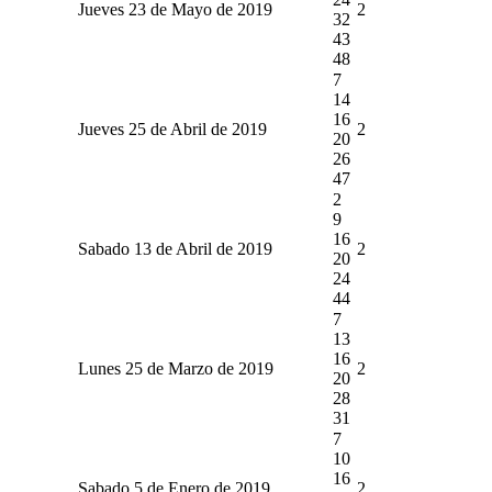
Jueves 23 de Mayo de 2019
2
32
43
48
7
14
16
Jueves 25 de Abril de 2019
2
20
26
47
2
9
16
Sabado 13 de Abril de 2019
2
20
24
44
7
13
16
Lunes 25 de Marzo de 2019
2
20
28
31
7
10
16
Sabado 5 de Enero de 2019
2