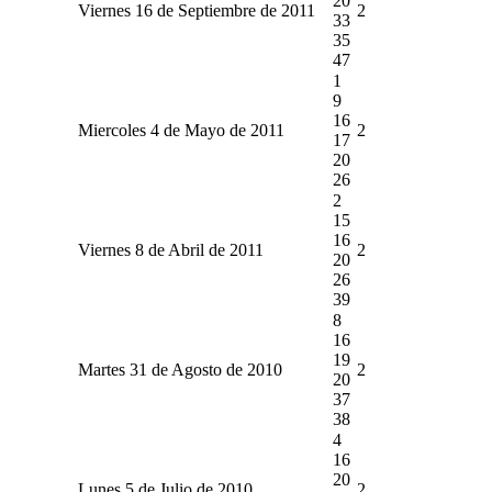
20
Viernes 16 de Septiembre de 2011
2
33
35
47
1
9
16
Miercoles 4 de Mayo de 2011
2
17
20
26
2
15
16
Viernes 8 de Abril de 2011
2
20
26
39
8
16
19
Martes 31 de Agosto de 2010
2
20
37
38
4
16
20
Lunes 5 de Julio de 2010
2