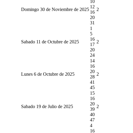
10
12
Domingo 30 de Noviembre de 2025
2
16
20
31
1
5
16
Sabado 11 de Octubre de 2025
2
17
20
24
14
16
20
Lunes 6 de Octubre de 2025
2
28
41
45
15
16
20
Sabado 19 de Julio de 2025
2
39
40
47
4
16