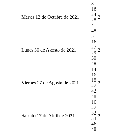
8
16
24
Martes 12 de Octubre de 2021
2
28
41
48
5
16
27
Lunes 30 de Agosto de 2021
2
29
30
48
14
16
18
Viernes 27 de Agosto de 2021
2
27
42
48
16
27
32
Sabado 17 de Abril de 2021
2
33
46
48
2