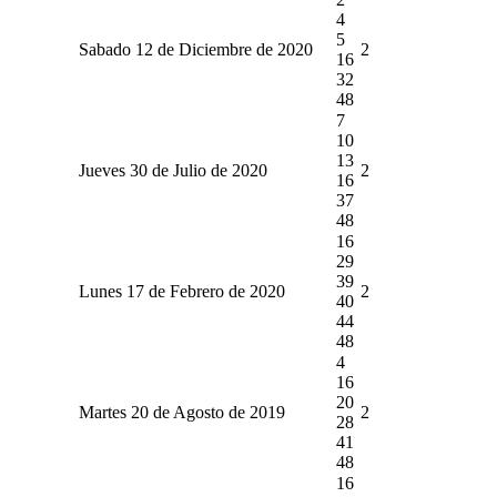
4
5
Sabado 12 de Diciembre de 2020
2
16
32
48
7
10
13
Jueves 30 de Julio de 2020
2
16
37
48
16
29
39
Lunes 17 de Febrero de 2020
2
40
44
48
4
16
20
Martes 20 de Agosto de 2019
2
28
41
48
16