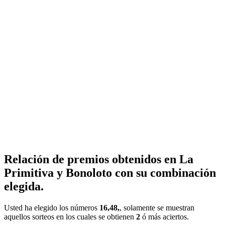
Relación de premios obtenidos en La
Primitiva y Bonoloto con su combinación
elegida.
Usted ha elegido los números
16,48,
, solamente se muestran
aquellos sorteos en los cuales se obtienen
2
ó más aciertos.