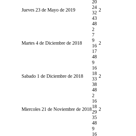
20
24
Jueves 23 de Mayo de 2019
2
32
43
48
2
7
9
Martes 4 de Diciembre de 2018
2
16
17
48
9
16
18
Sabado 1 de Diciembre de 2018
2
33
38
48
2
16
18
Miercoles 21 de Noviembre de 2018
2
29
35
48
9
16