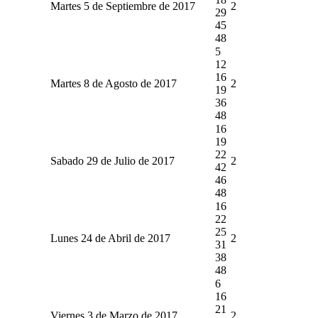
Martes 5 de Septiembre de 2017
2
29
45
48
5
12
16
Martes 8 de Agosto de 2017
2
19
36
48
16
19
22
Sabado 29 de Julio de 2017
2
42
46
48
16
22
25
Lunes 24 de Abril de 2017
2
31
38
48
6
16
21
Viernes 3 de Marzo de 2017
2