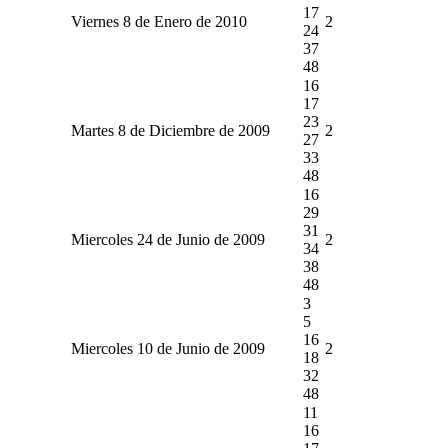
17
Viernes 8 de Enero de 2010
2
24
37
48
16
17
23
Martes 8 de Diciembre de 2009
2
27
33
48
16
29
31
Miercoles 24 de Junio de 2009
2
34
38
48
3
5
16
Miercoles 10 de Junio de 2009
2
18
32
48
11
16