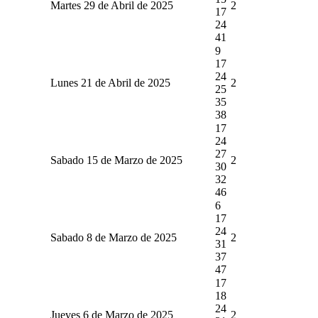
Martes 29 de Abril de 2025
2
17
24
41
9
17
24
Lunes 21 de Abril de 2025
2
25
35
38
17
24
27
Sabado 15 de Marzo de 2025
2
30
32
46
6
17
24
Sabado 8 de Marzo de 2025
2
31
37
47
17
18
24
Jueves 6 de Marzo de 2025
2