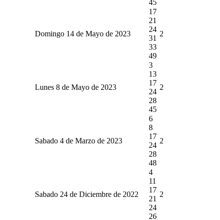
45
17
21
24
Domingo 14 de Mayo de 2023
2
31
33
49
3
13
17
Lunes 8 de Mayo de 2023
2
24
28
45
6
8
17
Sabado 4 de Marzo de 2023
2
24
28
48
4
11
17
Sabado 24 de Diciembre de 2022
2
21
24
26