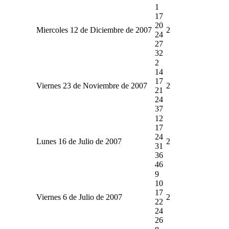
1
17
20
Miercoles 12 de Diciembre de 2007
2
24
27
32
2
14
17
Viernes 23 de Noviembre de 2007
2
21
24
37
12
17
24
Lunes 16 de Julio de 2007
2
31
36
46
9
10
17
Viernes 6 de Julio de 2007
2
22
24
26