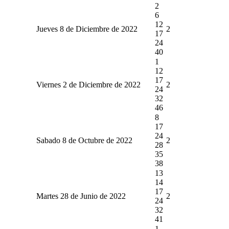
2
6
12
Jueves 8 de Diciembre de 2022
2
17
24
40
1
12
17
Viernes 2 de Diciembre de 2022
2
24
32
46
8
17
24
Sabado 8 de Octubre de 2022
2
28
35
38
13
14
17
Martes 28 de Junio de 2022
2
24
32
41
1