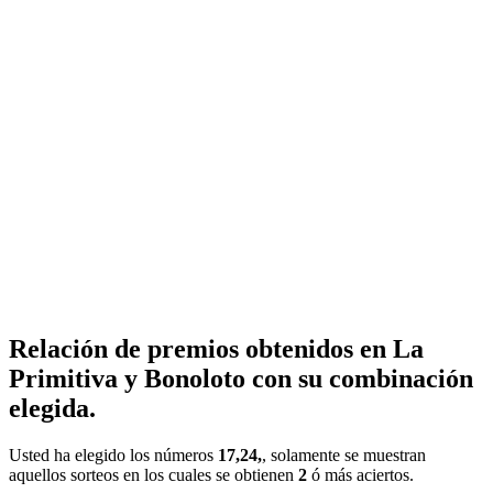
Relación de premios obtenidos en La
Primitiva y Bonoloto con su combinación
elegida.
Usted ha elegido los números
17,24,
, solamente se muestran
aquellos sorteos en los cuales se obtienen
2
ó más aciertos.