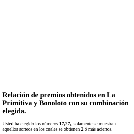
Relación de premios obtenidos en La
Primitiva y Bonoloto con su combinación
elegida.
Usted ha elegido los números
17,27,
, solamente se muestran
aquellos sorteos en los cuales se obtienen
2
ó más aciertos.