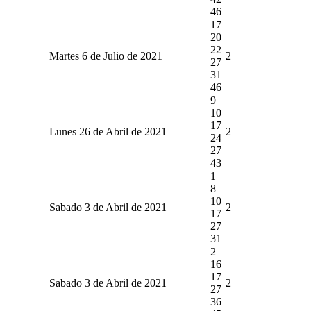
46
17
20
22
Martes 6 de Julio de 2021
2
27
31
46
9
10
17
Lunes 26 de Abril de 2021
2
24
27
43
1
8
10
Sabado 3 de Abril de 2021
2
17
27
31
2
16
17
Sabado 3 de Abril de 2021
2
27
36