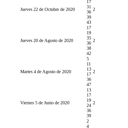
17
31
Jueves 22 de Octubre de 2020
2
36
39
43
17
19
35
Jueves 20 de Agosto de 2020
2
36
38
42
5
11
13
Martes 4 de Agosto de 2020
2
17
36
47
13
17
19
Viernes 5 de Junio de 2020
2
24
36
39
2
4