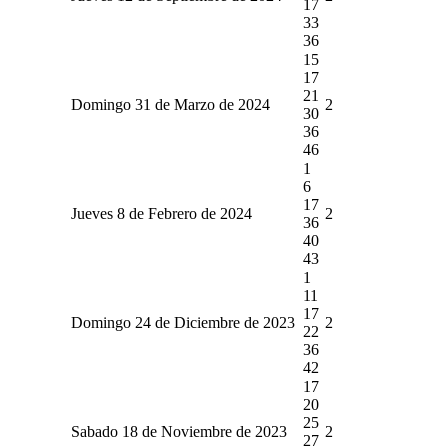
17
33
36
15
17
21
Domingo 31 de Marzo de 2024
2
30
36
46
1
6
17
Jueves 8 de Febrero de 2024
2
36
40
43
1
11
17
Domingo 24 de Diciembre de 2023
2
22
36
42
17
20
25
Sabado 18 de Noviembre de 2023
2
27