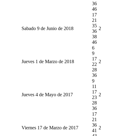
36
46
17
21
35
Sabado 9 de Junio de 2018
2
36
38
46
6
9
17
Jueves 1 de Marzo de 2018
2
22
28
36
9
11
17
Jueves 4 de Mayo de 2017
2
23
28
36
17
21
36
Viernes 17 de Marzo de 2017
2
41
43