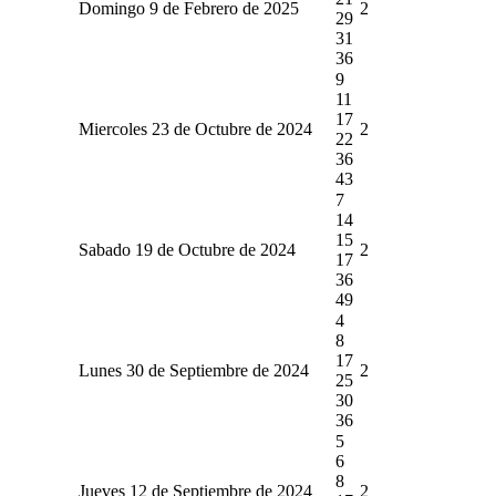
Domingo 9 de Febrero de 2025
2
29
31
36
9
11
17
Miercoles 23 de Octubre de 2024
2
22
36
43
7
14
15
Sabado 19 de Octubre de 2024
2
17
36
49
4
8
17
Lunes 30 de Septiembre de 2024
2
25
30
36
5
6
8
Jueves 12 de Septiembre de 2024
2