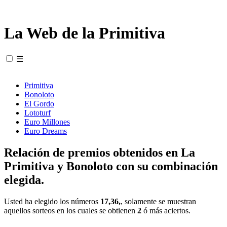
La Web de la Primitiva
☰
Primitiva
Bonoloto
El Gordo
Lototurf
Euro Millones
Euro Dreams
Relación de premios obtenidos en La
Primitiva y Bonoloto con su combinación
elegida.
Usted ha elegido los números
17,36,
, solamente se muestran
aquellos sorteos en los cuales se obtienen
2
ó más aciertos.