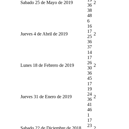
Sabado 25 de Mayo de 2019
2
36
38
48
6
16
17
Jueves 4 de Abril de 2019
2
25
36
37
14
17
26
Lunes 18 de Febrero de 2019
2
30
36
45
17
19
24
Jueves 31 de Enero de 2019
2
36
41
46
1
17
23
Sabado 22 de Diciembre de 2018
2