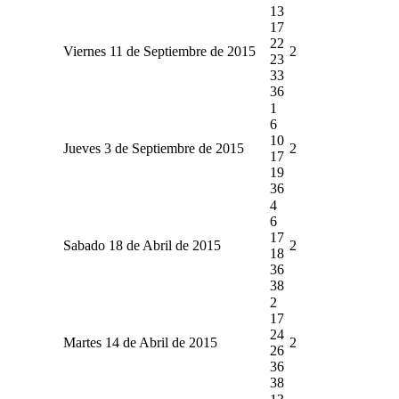
13
17
22
Viernes 11 de Septiembre de 2015
2
23
33
36
1
6
10
Jueves 3 de Septiembre de 2015
2
17
19
36
4
6
17
Sabado 18 de Abril de 2015
2
18
36
38
2
17
24
Martes 14 de Abril de 2015
2
26
36
38