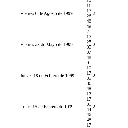
10
11
17
Viernes 6 de Agosto de 1999
2
26
48
49
2
17
25
Viernes 28 de Mayo de 1999
2
35
37
48
9
10
17
Jueves 18 de Febrero de 1999
2
35
36
48
13
17
31
Lunes 15 de Febrero de 1999
2
44
46
48
17