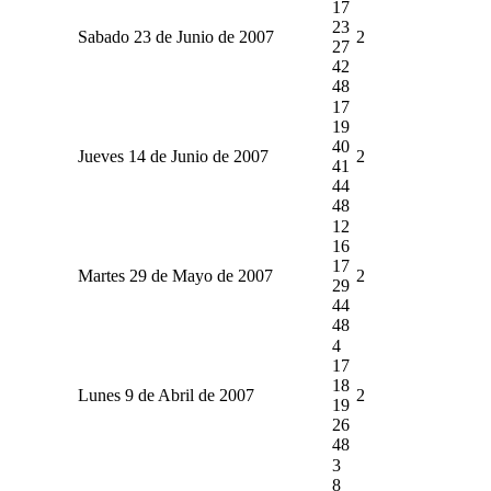
17
23
Sabado 23 de Junio de 2007
2
27
42
48
17
19
40
Jueves 14 de Junio de 2007
2
41
44
48
12
16
17
Martes 29 de Mayo de 2007
2
29
44
48
4
17
18
Lunes 9 de Abril de 2007
2
19
26
48
3
8