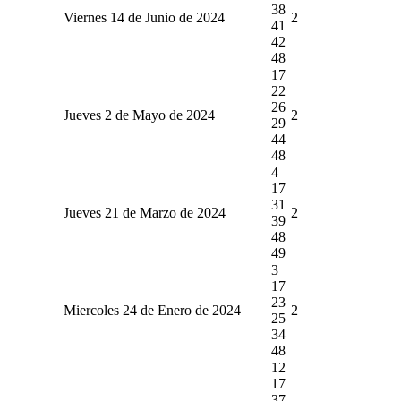
38
Viernes 14 de Junio de 2024
2
41
42
48
17
22
26
Jueves 2 de Mayo de 2024
2
29
44
48
4
17
31
Jueves 21 de Marzo de 2024
2
39
48
49
3
17
23
Miercoles 24 de Enero de 2024
2
25
34
48
12
17
37