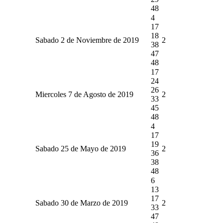
48
4
17
18
Sabado 2 de Noviembre de 2019
2
38
47
48
17
24
26
Miercoles 7 de Agosto de 2019
2
33
45
48
4
17
19
Sabado 25 de Mayo de 2019
2
36
38
48
6
13
17
Sabado 30 de Marzo de 2019
2
33
47