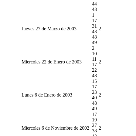
44
48
1
17
31
Jueves 27 de Marzo de 2003
2
43
48
49
2
10
11
Miercoles 22 de Enero de 2003
2
17
22
48
15
17
23
Lunes 6 de Enero de 2003
2
40
48
49
17
19
27
Miercoles 6 de Noviembre de 2002
2
38