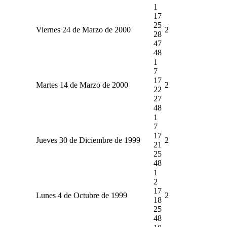
1
17
25
Viernes 24 de Marzo de 2000
2
28
47
48
1
7
17
Martes 14 de Marzo de 2000
2
22
27
48
1
7
17
Jueves 30 de Diciembre de 1999
2
21
25
48
1
2
17
Lunes 4 de Octubre de 1999
2
18
25
48