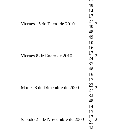
48
14
17
27
Viernes 15 de Enero de 2010
2
40
48
49
10
16
17
Viernes 8 de Enero de 2010
2
24
37
48
16
17
23
Martes 8 de Diciembre de 2009
2
27
33
48
14
15
17
Sabado 21 de Noviembre de 2009
2
21
42