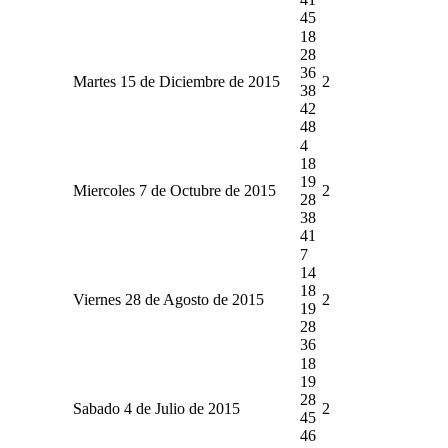
45
18
28
36
Martes 15 de Diciembre de 2015
2
38
42
48
4
18
19
Miercoles 7 de Octubre de 2015
2
28
38
41
7
14
18
Viernes 28 de Agosto de 2015
2
19
28
36
18
19
28
Sabado 4 de Julio de 2015
2
45
46