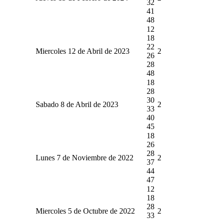
32
41
48
12
18
22
Miercoles 12 de Abril de 2023
2
26
28
48
18
28
30
Sabado 8 de Abril de 2023
2
33
40
45
18
26
28
Lunes 7 de Noviembre de 2022
2
37
44
47
12
18
28
Miercoles 5 de Octubre de 2022
2
33