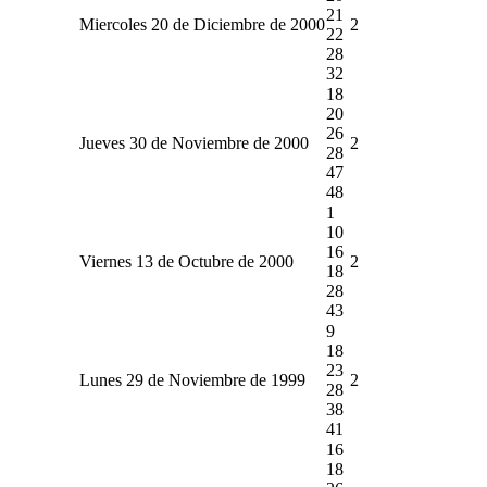
21
Miercoles 20 de Diciembre de 2000
2
22
28
32
18
20
26
Jueves 30 de Noviembre de 2000
2
28
47
48
1
10
16
Viernes 13 de Octubre de 2000
2
18
28
43
9
18
23
Lunes 29 de Noviembre de 1999
2
28
38
41
16
18