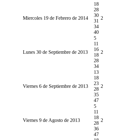
18
28
30
Miercoles 19 de Febrero de 2014
2
31
34
40
5
11
16
Lunes 30 de Septiembre de 2013
2
18
28
34
13
18
23
Viernes 6 de Septiembre de 2013
2
28
35
47
5
11
18
Viernes 9 de Agosto de 2013
2
28
36
47