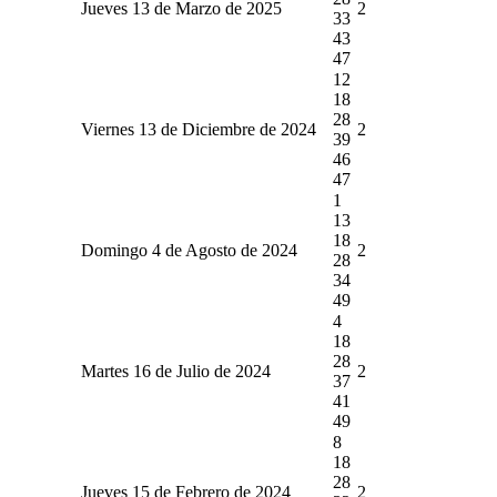
Jueves 13 de Marzo de 2025
2
33
43
47
12
18
28
Viernes 13 de Diciembre de 2024
2
39
46
47
1
13
18
Domingo 4 de Agosto de 2024
2
28
34
49
4
18
28
Martes 16 de Julio de 2024
2
37
41
49
8
18
28
Jueves 15 de Febrero de 2024
2