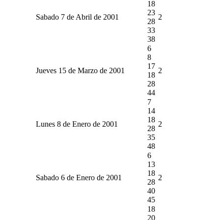
18
23
Sabado 7 de Abril de 2001
2
28
33
38
6
8
17
Jueves 15 de Marzo de 2001
2
18
28
44
7
14
18
Lunes 8 de Enero de 2001
2
28
35
48
6
13
18
Sabado 6 de Enero de 2001
2
28
40
45
18
20