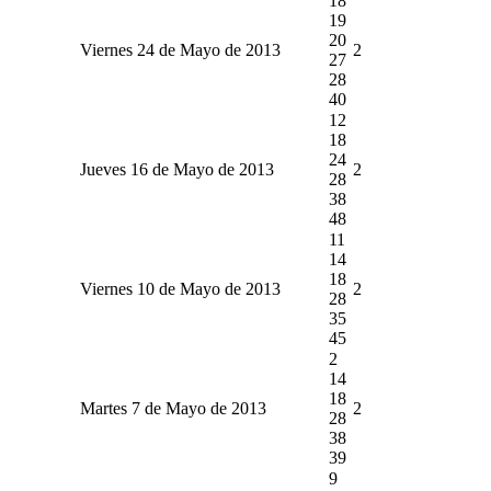
18
19
20
Viernes 24 de Mayo de 2013
2
27
28
40
12
18
24
Jueves 16 de Mayo de 2013
2
28
38
48
11
14
18
Viernes 10 de Mayo de 2013
2
28
35
45
2
14
18
Martes 7 de Mayo de 2013
2
28
38
39
9