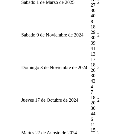
Sabado 1 de Marzo de 2025
2
27
30
40
8
18
29
Sabado 9 de Noviembre de 2024
2
30
39
41
13
17
18
Domingo 3 de Noviembre de 2024
2
26
30
42
4
7
18
Jueves 17 de Octubre de 2024
2
20
30
44
6
11
15
Martes 27 de Agosto de 2024
2