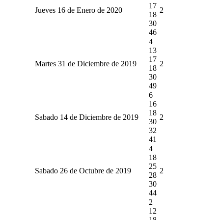
17
Jueves 16 de Enero de 2020
2
18
30
46
4
13
17
Martes 31 de Diciembre de 2019
2
18
30
49
6
16
18
Sabado 14 de Diciembre de 2019
2
30
32
41
4
18
25
Sabado 26 de Octubre de 2019
2
28
30
44
2
12
18