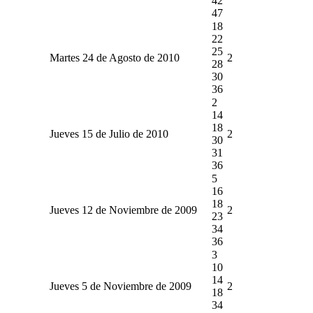
42
47
18
22
25
Martes 24 de Agosto de 2010
2
28
30
36
2
14
18
Jueves 15 de Julio de 2010
2
30
31
36
5
16
18
Jueves 12 de Noviembre de 2009
2
23
34
36
3
10
14
Jueves 5 de Noviembre de 2009
2
18
34