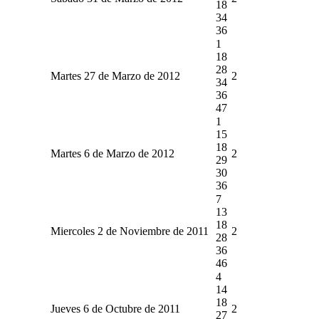
18
34
36
1
18
28
Martes 27 de Marzo de 2012
2
34
36
47
1
15
18
Martes 6 de Marzo de 2012
2
29
30
36
7
13
18
Miercoles 2 de Noviembre de 2011
2
28
36
46
4
14
18
Jueves 6 de Octubre de 2011
2
27