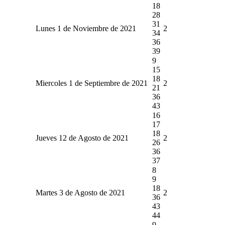
18
28
31
Lunes 1 de Noviembre de 2021
2
34
36
39
9
15
18
Miercoles 1 de Septiembre de 2021
2
21
36
43
16
17
18
Jueves 12 de Agosto de 2021
2
26
36
37
8
9
18
Martes 3 de Agosto de 2021
2
36
43
44
9