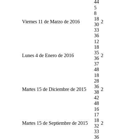
44
5
8
18
Viernes 11 de Marzo de 2016
2
30
33
36
12
18
35
Lunes 4 de Enero de 2016
2
36
37
48
18
28
36
Martes 15 de Diciembre de 2015
2
38
42
48
16
17
18
Martes 15 de Septiembre de 2015
2
32
33
36