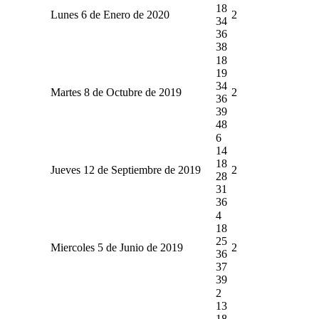
18
Lunes 6 de Enero de 2020
2
34
36
38
18
19
34
Martes 8 de Octubre de 2019
2
36
39
48
6
14
18
Jueves 12 de Septiembre de 2019
2
28
31
36
4
18
25
Miercoles 5 de Junio de 2019
2
36
37
39
2
13
18