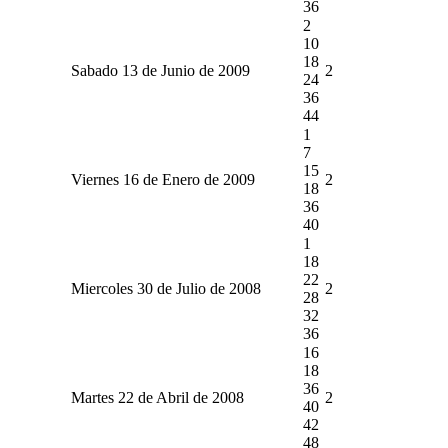
36
2
10
18
Sabado 13 de Junio de 2009
2
24
36
44
1
7
15
Viernes 16 de Enero de 2009
2
18
36
40
1
18
22
Miercoles 30 de Julio de 2008
2
28
32
36
16
18
36
Martes 22 de Abril de 2008
2
40
42
48