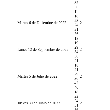
35
36
11
18
23
Martes 6 de Diciembre de 2022
2
24
31
36
18
19
29
Lunes 12 de Septiembre de 2022
2
34
36
41
18
21
29
Martes 5 de Julio de 2022
2
36
42
46
18
22
24
Jueves 30 de Junio de 2022
2
31
36