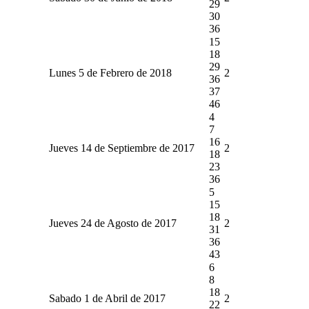
29
30
36
15
18
29
Lunes 5 de Febrero de 2018
2
36
37
46
4
7
16
Jueves 14 de Septiembre de 2017
2
18
23
36
5
15
18
Jueves 24 de Agosto de 2017
2
31
36
43
6
8
18
Sabado 1 de Abril de 2017
2
22