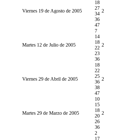
18
27
Viernes 19 de Agosto de 2005
2
34
36
47
7
14
18
Martes 12 de Julio de 2005
2
22
23
36
18
22
25
Viernes 29 de Abril de 2005
2
36
38
47
10
15
18
Martes 29 de Marzo de 2005
2
20
26
36
2
17