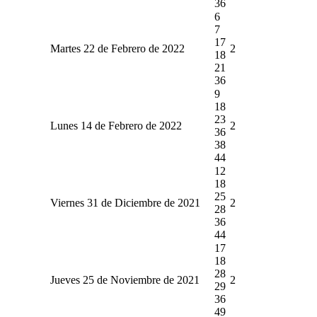
36
6
7
17
Martes 22 de Febrero de 2022
2
18
21
36
9
18
23
Lunes 14 de Febrero de 2022
2
36
38
44
12
18
25
Viernes 31 de Diciembre de 2021
2
28
36
44
17
18
28
Jueves 25 de Noviembre de 2021
2
29
36
49