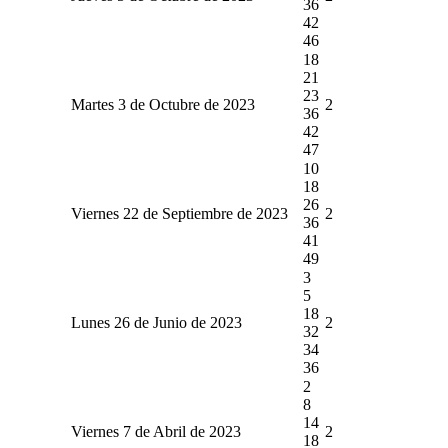
36
42
46
18
21
23
Martes 3 de Octubre de 2023
2
36
42
47
10
18
26
Viernes 22 de Septiembre de 2023
2
36
41
49
3
5
18
Lunes 26 de Junio de 2023
2
32
34
36
2
8
14
Viernes 7 de Abril de 2023
2
18