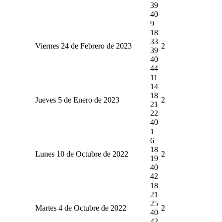
39
40
9
18
33
Viernes 24 de Febrero de 2023
2
39
40
44
11
14
18
Jueves 5 de Enero de 2023
2
21
22
40
1
6
18
Lunes 10 de Octubre de 2022
2
19
40
42
18
21
25
Martes 4 de Octubre de 2022
2
40
42