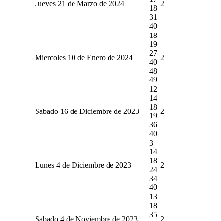
Jueves 21 de Marzo de 2024
2
18
31
40
18
19
27
Miercoles 10 de Enero de 2024
2
40
48
49
12
14
18
Sabado 16 de Diciembre de 2023
2
19
36
40
3
14
18
Lunes 4 de Diciembre de 2023
2
24
34
40
13
18
35
Sabado 4 de Noviembre de 2023
2