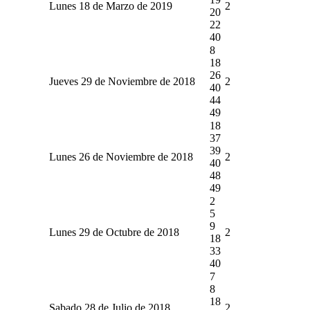
Lunes 18 de Marzo de 2019
2
20
22
40
8
18
26
Jueves 29 de Noviembre de 2018
2
40
44
49
18
37
39
Lunes 26 de Noviembre de 2018
2
40
48
49
2
5
9
Lunes 29 de Octubre de 2018
2
18
33
40
7
8
18
Sabado 28 de Julio de 2018
2