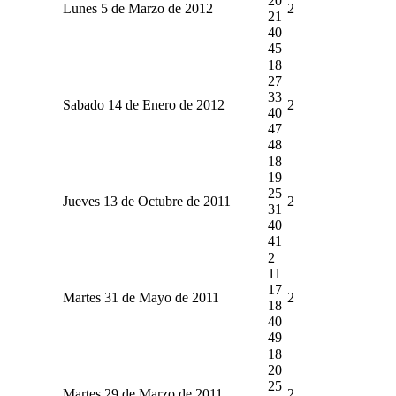
20
Lunes 5 de Marzo de 2012
2
21
40
45
18
27
33
Sabado 14 de Enero de 2012
2
40
47
48
18
19
25
Jueves 13 de Octubre de 2011
2
31
40
41
2
11
17
Martes 31 de Mayo de 2011
2
18
40
49
18
20
25
Martes 29 de Marzo de 2011
2