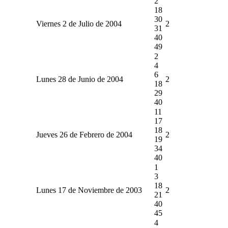
2
18
30
Viernes 2 de Julio de 2004
2
31
40
49
2
4
6
Lunes 28 de Junio de 2004
2
18
29
40
11
17
18
Jueves 26 de Febrero de 2004
2
19
34
40
1
3
18
Lunes 17 de Noviembre de 2003
2
21
40
45
4