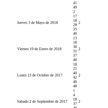
41
49
2
17
18
Jueves 3 de Mayo de 2018
2
28
35
40
13
18
30
Viernes 19 de Enero de 2018
2
31
37
40
18
21
40
Lunes 23 de Octubre de 2017
2
42
46
48
1
4
18
Sabado 2 de Septiembre de 2017
2
37
40