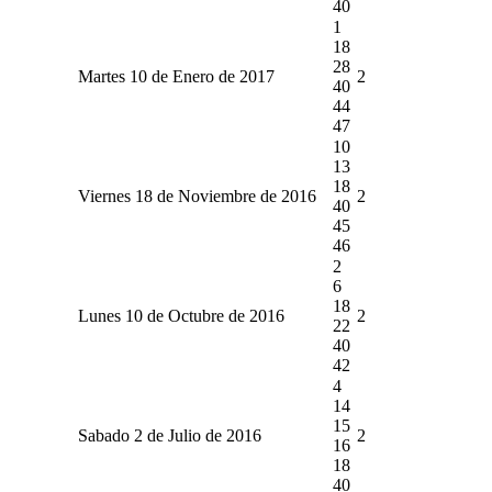
40
1
18
28
Martes 10 de Enero de 2017
2
40
44
47
10
13
18
Viernes 18 de Noviembre de 2016
2
40
45
46
2
6
18
Lunes 10 de Octubre de 2016
2
22
40
42
4
14
15
Sabado 2 de Julio de 2016
2
16
18
40