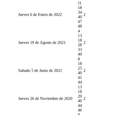
11
18
34
Jueves 6 de Enero de 2022
2
40
47
48
4
13
18
Jueves 19 de Agosto de 2021
2
28
33
40
8
18
25
Sabado 5 de Junio de 2021
2
40
41
44
13
18
20
Jueves 26 de Noviembre de 2020
2
40
44
46
8