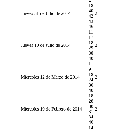
2
18
40
Jueves 31 de Julio de 2014
2
42
43
46
11
17
18
Jueves 10 de Julio de 2014
2
29
38
40
1
9
18
Miercoles 12 de Marzo de 2014
2
24
30
40
18
28
30
Miercoles 19 de Febrero de 2014
2
31
34
40
14