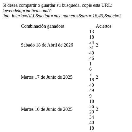
Si desea compartir o guardar su busqueda, copie esta URL:
lawebdelaprimitiva.com/?
tipo_loteria=ALL&action=mis_numeros&arv=,18,40,&naci=2
Combinación ganadora
Aciertos
13
18
24
Sabado 18 de Abril de 2026
2
31
40
46
1
6
7
Martes 17 de Junio de 2025
2
18
40
49
9
18
26
Martes 10 de Junio de 2025
2
29
34
40
18