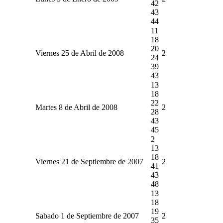
42
43
44
11
18
20
Viernes 25 de Abril de 2008
2
24
39
43
13
18
22
Martes 8 de Abril de 2008
2
28
43
45
2
13
18
Viernes 21 de Septiembre de 2007
2
41
43
48
13
18
19
Sabado 1 de Septiembre de 2007
2
35