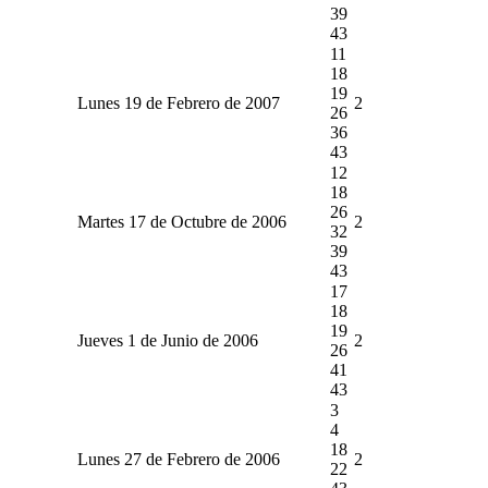
39
43
11
18
19
Lunes 19 de Febrero de 2007
2
26
36
43
12
18
26
Martes 17 de Octubre de 2006
2
32
39
43
17
18
19
Jueves 1 de Junio de 2006
2
26
41
43
3
4
18
Lunes 27 de Febrero de 2006
2
22