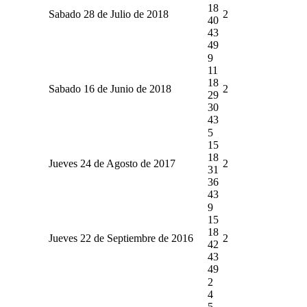
18
Sabado 28 de Julio de 2018
2
40
43
49
9
11
18
Sabado 16 de Junio de 2018
2
29
30
43
5
15
18
Jueves 24 de Agosto de 2017
2
31
36
43
9
15
18
Jueves 22 de Septiembre de 2016
2
42
43
49
2
4
5