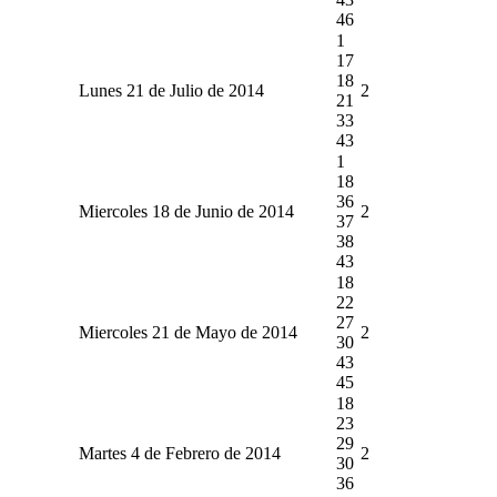
46
1
17
18
Lunes 21 de Julio de 2014
2
21
33
43
1
18
36
Miercoles 18 de Junio de 2014
2
37
38
43
18
22
27
Miercoles 21 de Mayo de 2014
2
30
43
45
18
23
29
Martes 4 de Febrero de 2014
2
30
36