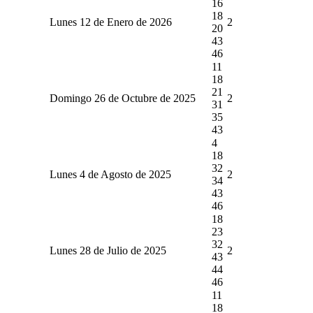
16
18
Lunes 12 de Enero de 2026
2
20
43
46
11
18
21
Domingo 26 de Octubre de 2025
2
31
35
43
4
18
32
Lunes 4 de Agosto de 2025
2
34
43
46
18
23
32
Lunes 28 de Julio de 2025
2
43
44
46
11
18