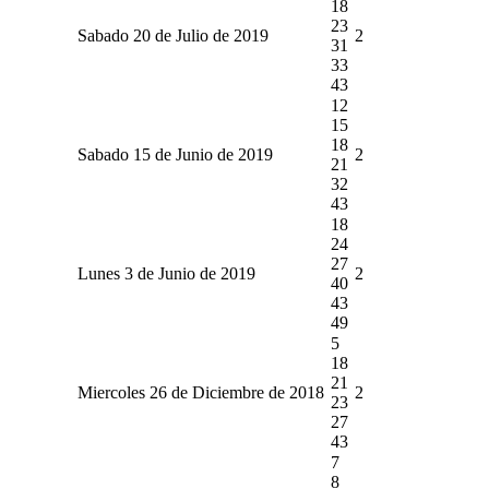
18
23
Sabado 20 de Julio de 2019
2
31
33
43
12
15
18
Sabado 15 de Junio de 2019
2
21
32
43
18
24
27
Lunes 3 de Junio de 2019
2
40
43
49
5
18
21
Miercoles 26 de Diciembre de 2018
2
23
27
43
7
8