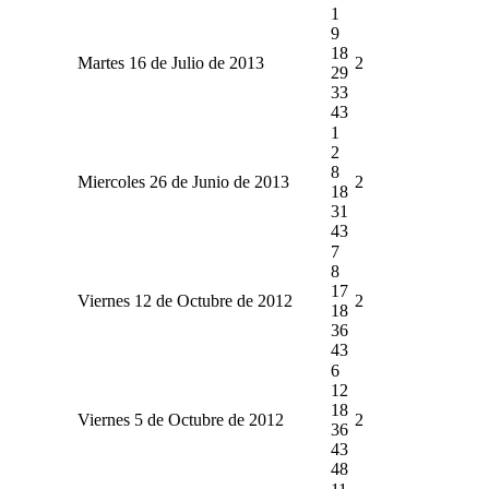
1
9
18
Martes 16 de Julio de 2013
2
29
33
43
1
2
8
Miercoles 26 de Junio de 2013
2
18
31
43
7
8
17
Viernes 12 de Octubre de 2012
2
18
36
43
6
12
18
Viernes 5 de Octubre de 2012
2
36
43
48